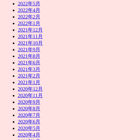
2022年5月
2022年4月
2022年2月
2022年1月
2021年12月
2021年11月
2021年10月
2021年9月
2021年8月
2021年6月
2021年3月
2021年2月
2021年1月
2020年12月
2020年11月
2020年9月
2020年8月
2020年7月
2020年6月
2020年5月
2020年4月