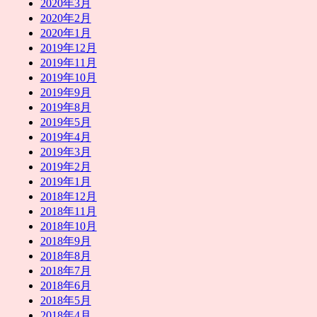
2020年3月
2020年2月
2020年1月
2019年12月
2019年11月
2019年10月
2019年9月
2019年8月
2019年5月
2019年4月
2019年3月
2019年2月
2019年1月
2018年12月
2018年11月
2018年10月
2018年9月
2018年8月
2018年7月
2018年6月
2018年5月
2018年4月