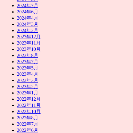
2024年7月
2024年6月
2024年4月
2024年3月
2024年2月
2023年12月
2023年11月
2023年10月
2023年8月
2023年7月
2023年5月
2023年4月
2023年3月
2023年2月
2023年1月
2022年12月
2022年11月
2022年10月
2022年8月
2022年7月
2022年6月