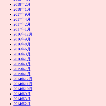
2018年2月
2018年1月
2017年9月
2017年4月
2017年2月
2017年1月
2016年12月
2016年9月
2016年8月
2016年6月
2016年3月
2016年1月
2015年9月
2015年7月
2015年1月
2014年12月
2014年11月
2014年10月
2014年9月
2014年3月
2014年2月