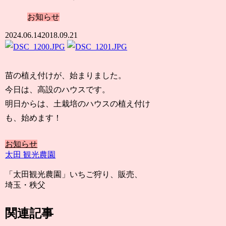
お知らせ
2024.06.14
2018.09.21
苗の植え付けが、始まりました。
今日は、高設のハウスです。
明日からは、土栽培のハウスの植え付け
も、始めます！
お知らせ
太田 観光農園
「太田観光農園」いちご狩り、販売、
埼玉・秩父
関連記事