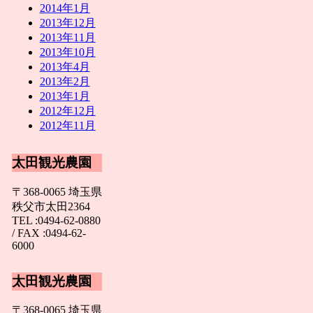
2014年1月
2013年12月
2013年11月
2013年10月
2013年4月
2013年2月
2013年1月
2012年12月
2012年11月
太田観光農園
〒368-0065 埼玉県
秩父市太田2364
TEL :0494-62-0880
/ FAX :0494-62-
6000
太田観光農園
〒368-0065 埼玉県