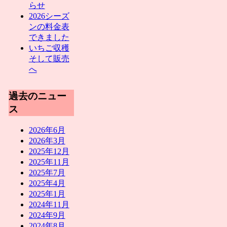
らせ
2026シーズ
ンの料金表
できました
いちご収穫
そして販売
へ
過去のニュー
ス
2026年6月
2026年3月
2025年12月
2025年11月
2025年7月
2025年4月
2025年1月
2024年11月
2024年9月
2024年8月