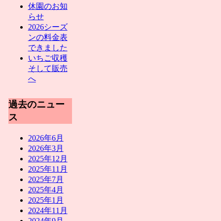
休園のお知
らせ
2026シーズ
ンの料金表
できました
いちご収穫
そして販売
へ
過去のニュー
ス
2026年6月
2026年3月
2025年12月
2025年11月
2025年7月
2025年4月
2025年1月
2024年11月
2024年9月