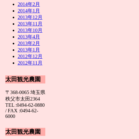
2014年2月
2014年1月
2013年12月
2013年11月
2013年10月
2013年4月
2013年2月
2013年1月
2012年12月
2012年11月
太田観光農園
〒368-0065 埼玉県
秩父市太田2364
TEL :0494-62-0880
/ FAX :0494-62-
6000
太田観光農園