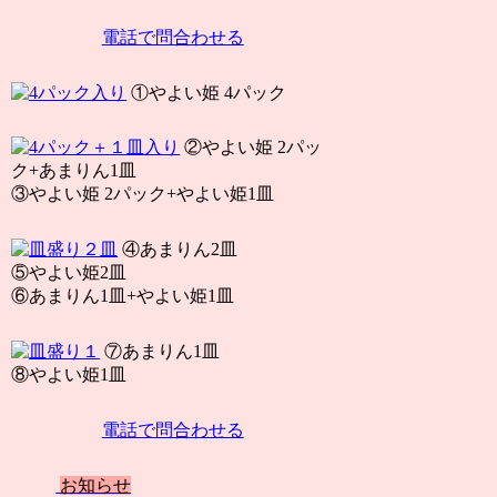
電話で問合わせる
①やよい姫 4パック
②やよい姫 2パッ
ク+あまりん1皿
③やよい姫 2パック+やよい姫1皿
④あまりん2皿
⑤やよい姫2皿
⑥あまりん1皿+やよい姫1皿
⑦あまりん1皿
⑧やよい姫1皿
電話で問合わせる
お知らせ