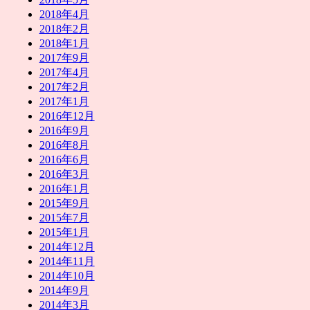
2018年4月
2018年2月
2018年1月
2017年9月
2017年4月
2017年2月
2017年1月
2016年12月
2016年9月
2016年8月
2016年6月
2016年3月
2016年1月
2015年9月
2015年7月
2015年1月
2014年12月
2014年11月
2014年10月
2014年9月
2014年3月