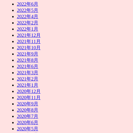
2022年6月
2022年5月
2022年4月
2022年2月
2022年1月
2021年12月
2021年11月
2021年10月
2021年9月
2021年8月
2021年6月
2021年3月
2021年2月
2021年1月
2020年12月
2020年11月
2020年9月
2020年8月
2020年7月
2020年6月
2020年5月