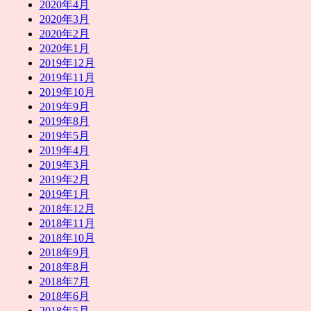
2020年4月
2020年3月
2020年2月
2020年1月
2019年12月
2019年11月
2019年10月
2019年9月
2019年8月
2019年5月
2019年4月
2019年3月
2019年2月
2019年1月
2018年12月
2018年11月
2018年10月
2018年9月
2018年8月
2018年7月
2018年6月
2018年5月