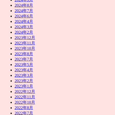
2024年8月
2024年7月
2024年6月
2024年4月
2024年3月
2024年2月
2023年12月
2023年11月
2023年10月
2023年8月
2023年7月
2023年5月
2023年4月
2023年3月
2023年2月
2023年1月
2022年12月
2022年11月
2022年10月
2022年8月
2022年7月