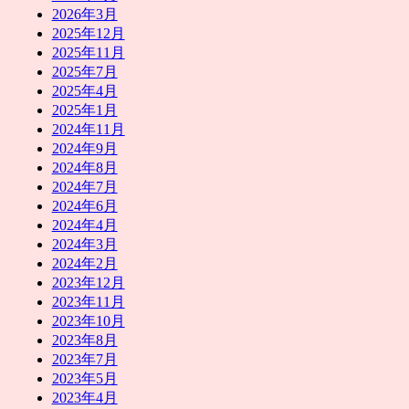
2026年3月
2025年12月
2025年11月
2025年7月
2025年4月
2025年1月
2024年11月
2024年9月
2024年8月
2024年7月
2024年6月
2024年4月
2024年3月
2024年2月
2023年12月
2023年11月
2023年10月
2023年8月
2023年7月
2023年5月
2023年4月