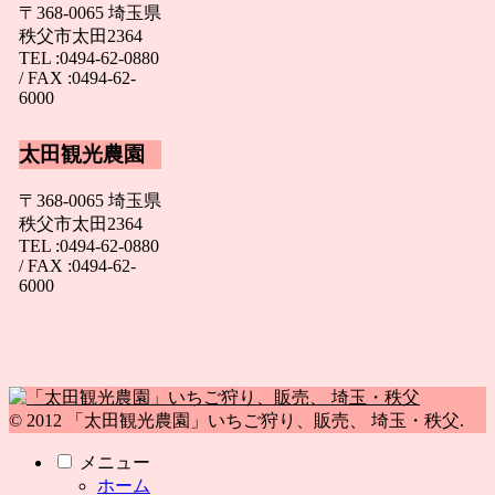
〒368-0065 埼玉県
秩父市太田2364
TEL :0494-62-0880
/ FAX :0494-62-
6000
太田観光農園
〒368-0065 埼玉県
秩父市太田2364
TEL :0494-62-0880
/ FAX :0494-62-
6000
© 2012 「太田観光農園」いちご狩り、販売、 埼玉・秩父.
メニュー
ホーム