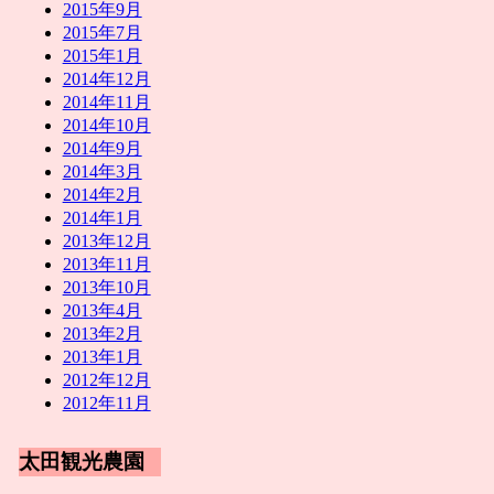
2015年9月
2015年7月
2015年1月
2014年12月
2014年11月
2014年10月
2014年9月
2014年3月
2014年2月
2014年1月
2013年12月
2013年11月
2013年10月
2013年4月
2013年2月
2013年1月
2012年12月
2012年11月
太田観光農園