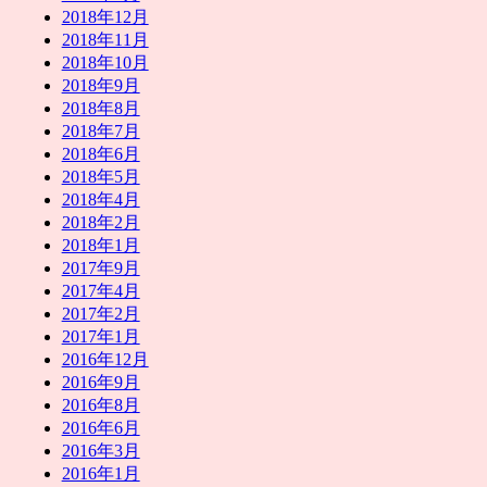
2018年12月
2018年11月
2018年10月
2018年9月
2018年8月
2018年7月
2018年6月
2018年5月
2018年4月
2018年2月
2018年1月
2017年9月
2017年4月
2017年2月
2017年1月
2016年12月
2016年9月
2016年8月
2016年6月
2016年3月
2016年1月