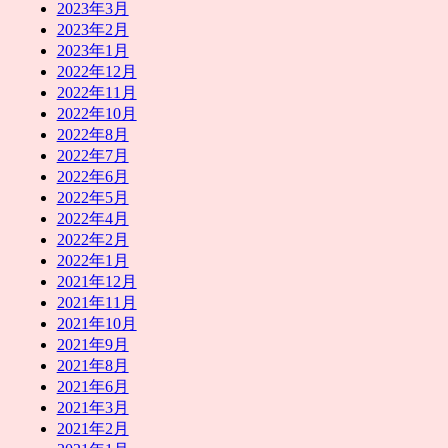
2023年3月
2023年2月
2023年1月
2022年12月
2022年11月
2022年10月
2022年8月
2022年7月
2022年6月
2022年5月
2022年4月
2022年2月
2022年1月
2021年12月
2021年11月
2021年10月
2021年9月
2021年8月
2021年6月
2021年3月
2021年2月