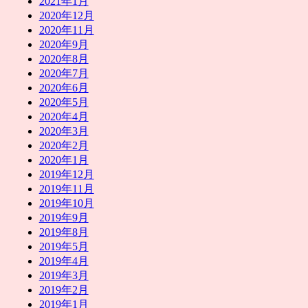
2021年1月
2020年12月
2020年11月
2020年9月
2020年8月
2020年7月
2020年6月
2020年5月
2020年4月
2020年3月
2020年2月
2020年1月
2019年12月
2019年11月
2019年10月
2019年9月
2019年8月
2019年5月
2019年4月
2019年3月
2019年2月
2019年1月