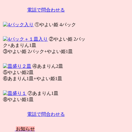
電話で問合わせる
①やよい姫 4パック
②やよい姫 2パッ
ク+あまりん1皿
③やよい姫 2パック+やよい姫1皿
④あまりん2皿
⑤やよい姫2皿
⑥あまりん1皿+やよい姫1皿
⑦あまりん1皿
⑧やよい姫1皿
電話で問合わせる
お知らせ