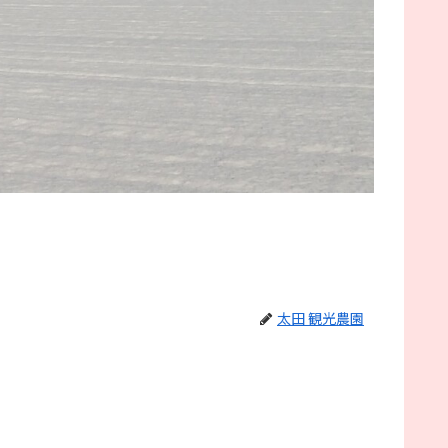
太田 観光農園