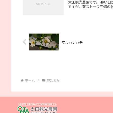
太田観光農園です。 寒い日が
ですが、薪ストーブ完備の休
マルハナハチ
ホーム
お知らせ