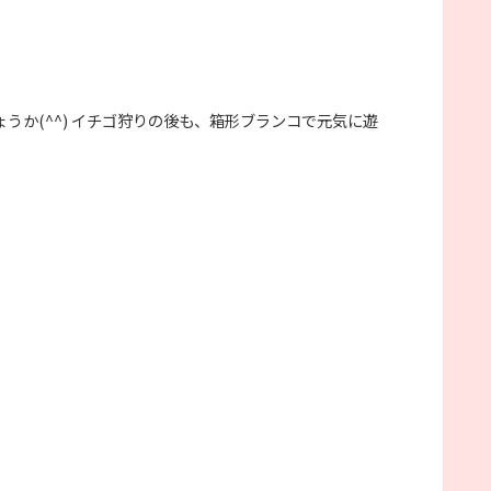
か(^^) イチゴ狩りの後も、箱形ブランコで元気に遊