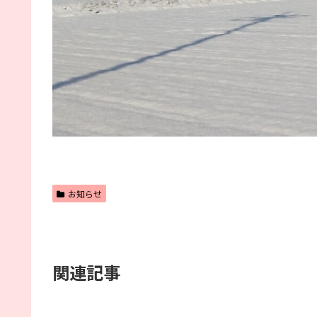
お知らせ
関連記事