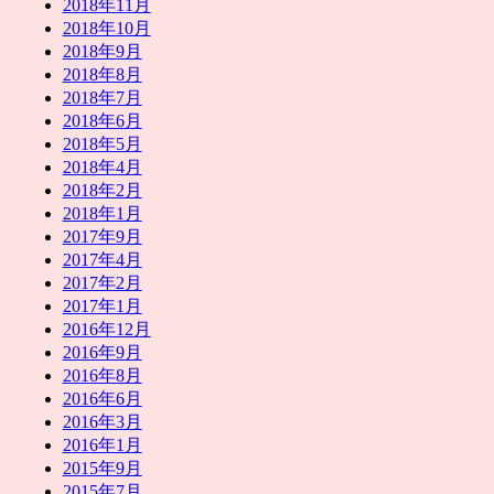
2018年11月
2018年10月
2018年9月
2018年8月
2018年7月
2018年6月
2018年5月
2018年4月
2018年2月
2018年1月
2017年9月
2017年4月
2017年2月
2017年1月
2016年12月
2016年9月
2016年8月
2016年6月
2016年3月
2016年1月
2015年9月
2015年7月