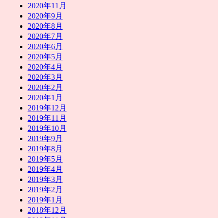
2020年11月
2020年9月
2020年8月
2020年7月
2020年6月
2020年5月
2020年4月
2020年3月
2020年2月
2020年1月
2019年12月
2019年11月
2019年10月
2019年9月
2019年8月
2019年5月
2019年4月
2019年3月
2019年2月
2019年1月
2018年12月