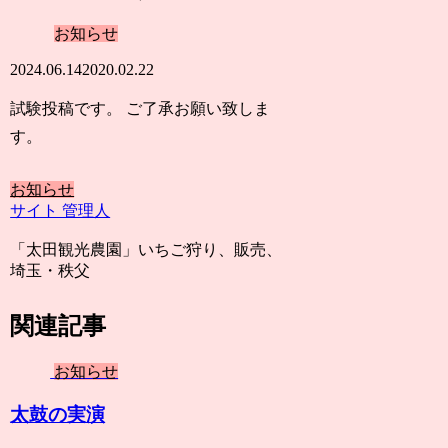
お知らせ
2024.06.14
2020.02.22
試験投稿です。 ご了承お願い致しま
す。
お知らせ
サイト 管理人
「太田観光農園」いちご狩り、販売、
埼玉・秩父
関連記事
お知らせ
太鼓の実演