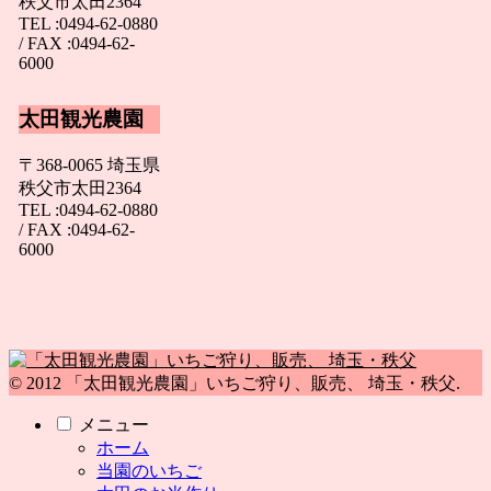
秩父市太田2364
TEL :0494-62-0880
/ FAX :0494-62-
6000
太田観光農園
〒368-0065 埼玉県
秩父市太田2364
TEL :0494-62-0880
/ FAX :0494-62-
6000
© 2012 「太田観光農園」いちご狩り、販売、 埼玉・秩父.
メニュー
ホーム
当園のいちご