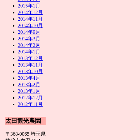
2015年1月
2014年12月
2014年11月
2014年10月
2014年9月
2014年3月
2014年2月
2014年1月
2013年12月
2013年11月
2013年10月
2013年4月
2013年2月
2013年1月
2012年12月
2012年11月
太田観光農園
〒368-0065 埼玉県