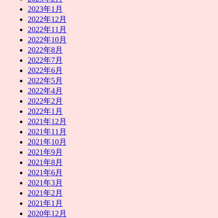
2023年1月
2022年12月
2022年11月
2022年10月
2022年8月
2022年7月
2022年6月
2022年5月
2022年4月
2022年2月
2022年1月
2021年12月
2021年11月
2021年10月
2021年9月
2021年8月
2021年6月
2021年3月
2021年2月
2021年1月
2020年12月