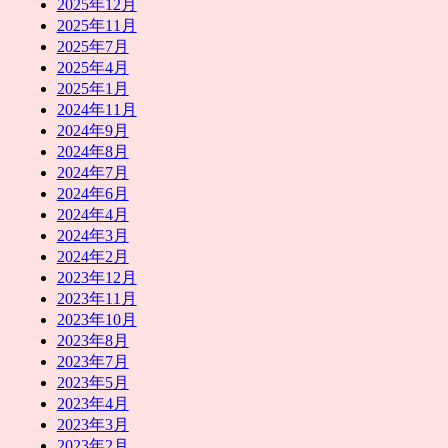
2025年12月
2025年11月
2025年7月
2025年4月
2025年1月
2024年11月
2024年9月
2024年8月
2024年7月
2024年6月
2024年4月
2024年3月
2024年2月
2023年12月
2023年11月
2023年10月
2023年8月
2023年7月
2023年5月
2023年4月
2023年3月
2023年2月