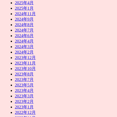
2025年4月
2025年1月
2024年11月
2024年9月
2024年8月
2024年7月
2024年6月
2024年4月
2024年3月
2024年2月
2023年12月
2023年11月
2023年10月
2023年8月
2023年7月
2023年5月
2023年4月
2023年3月
2023年2月
2023年1月
2022年12月