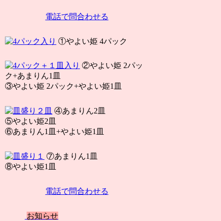
電話で問合わせる
①やよい姫 4パック
②やよい姫 2パッ
ク+あまりん1皿
③やよい姫 2パック+やよい姫1皿
④あまりん2皿
⑤やよい姫2皿
⑥あまりん1皿+やよい姫1皿
⑦あまりん1皿
⑧やよい姫1皿
電話で問合わせる
お知らせ