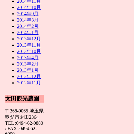
2014年11月
2014年10月
2014年9月
2014年3月
2014年2月
2014年1月
2013年12月
2013年11月
2013年10月
2013年4月
2013年2月
2013年1月
2012年12月
2012年11月
太田観光農園
〒368-0065 埼玉県
秩父市太田2364
TEL :0494-62-0880
/ FAX :0494-62-
6000