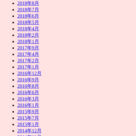
2018年8月
2018年7月
2018年6月
2018年5月
2018年4月
2018年2月
2018年1月
2017年9月
2017年4月
2017年2月
2017年1月
2016年12月
2016年9月
2016年8月
2016年6月
2016年3月
2016年1月
2015年9月
2015年7月
2015年1月
2014年12月