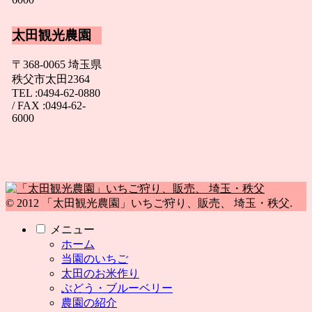
太田観光農園
〒368-0065 埼玉県
秩父市太田2364
TEL :0494-62-0880
/ FAX :0494-62-
6000
© 2012 「太田観光農園」いちご狩り、販売、 埼玉・秩父.
メニュー
ホーム
当園のいちご
太田のお米作り
ぶどう・ブルーベリー
農園の紹介