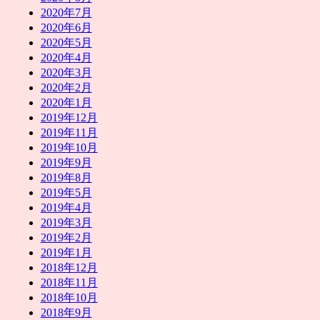
2020年7月
2020年6月
2020年5月
2020年4月
2020年3月
2020年2月
2020年1月
2019年12月
2019年11月
2019年10月
2019年9月
2019年8月
2019年5月
2019年4月
2019年3月
2019年2月
2019年1月
2018年12月
2018年11月
2018年10月
2018年9月