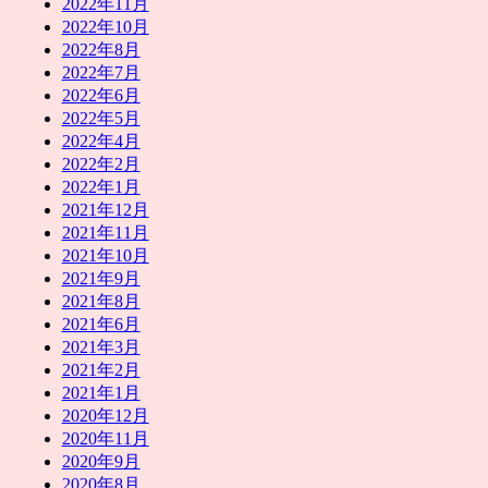
2022年11月
2022年10月
2022年8月
2022年7月
2022年6月
2022年5月
2022年4月
2022年2月
2022年1月
2021年12月
2021年11月
2021年10月
2021年9月
2021年8月
2021年6月
2021年3月
2021年2月
2021年1月
2020年12月
2020年11月
2020年9月
2020年8月