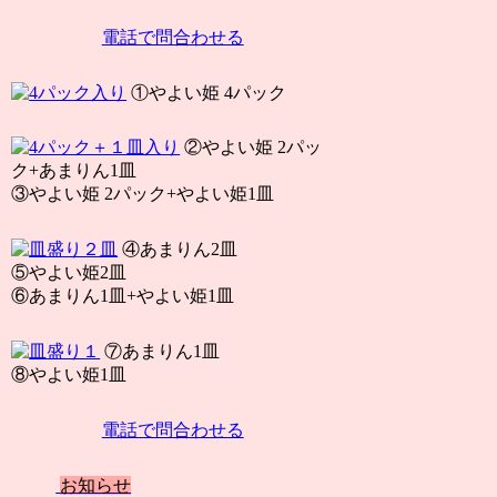
電話で問合わせる
①やよい姫 4パック
②やよい姫 2パッ
ク+あまりん1皿
③やよい姫 2パック+やよい姫1皿
④あまりん2皿
⑤やよい姫2皿
⑥あまりん1皿+やよい姫1皿
⑦あまりん1皿
⑧やよい姫1皿
電話で問合わせる
お知らせ