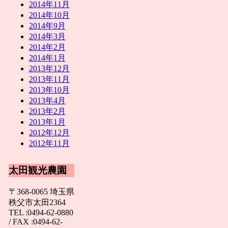
2014年11月
2014年10月
2014年9月
2014年3月
2014年2月
2014年1月
2013年12月
2013年11月
2013年10月
2013年4月
2013年2月
2013年1月
2012年12月
2012年11月
太田観光農園
〒368-0065 埼玉県
秩父市太田2364
TEL :0494-62-0880
/ FAX :0494-62-