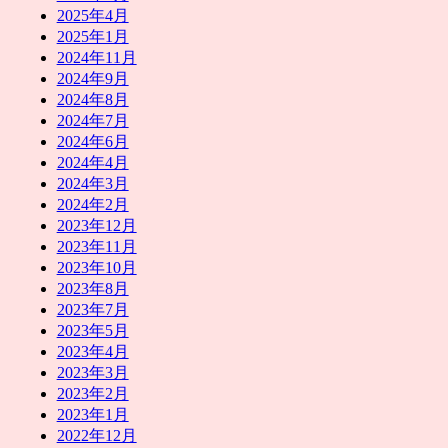
2025年4月
2025年1月
2024年11月
2024年9月
2024年8月
2024年7月
2024年6月
2024年4月
2024年3月
2024年2月
2023年12月
2023年11月
2023年10月
2023年8月
2023年7月
2023年5月
2023年4月
2023年3月
2023年2月
2023年1月
2022年12月