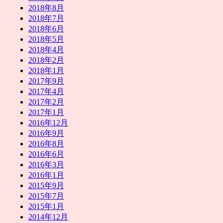
2018年8月
2018年7月
2018年6月
2018年5月
2018年4月
2018年2月
2018年1月
2017年9月
2017年4月
2017年2月
2017年1月
2016年12月
2016年9月
2016年8月
2016年6月
2016年3月
2016年1月
2015年9月
2015年7月
2015年1月
2014年12月