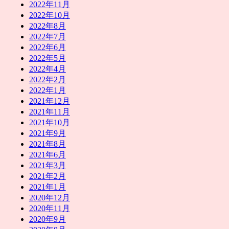
2022年11月
2022年10月
2022年8月
2022年7月
2022年6月
2022年5月
2022年4月
2022年2月
2022年1月
2021年12月
2021年11月
2021年10月
2021年9月
2021年8月
2021年6月
2021年3月
2021年2月
2021年1月
2020年12月
2020年11月
2020年9月