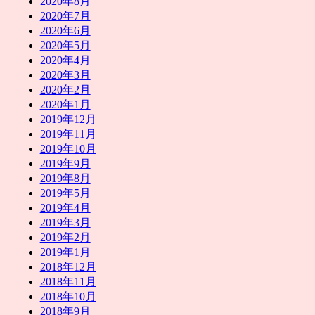
2020年8月
2020年7月
2020年6月
2020年5月
2020年4月
2020年3月
2020年2月
2020年1月
2019年12月
2019年11月
2019年10月
2019年9月
2019年8月
2019年5月
2019年4月
2019年3月
2019年2月
2019年1月
2018年12月
2018年11月
2018年10月
2018年9月