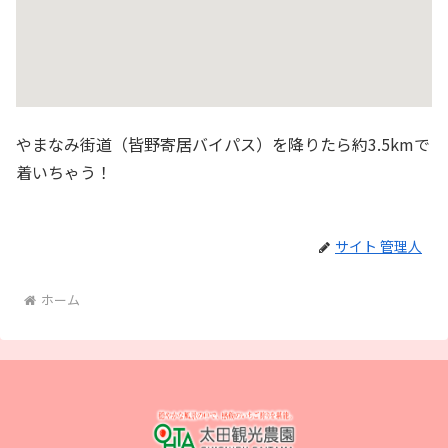
やまなみ街道（皆野寄居バイパス）を降りたら約3.5kmで
着いちゃう！
サイト 管理人
ホーム