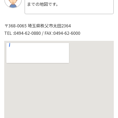
までの地図です。
〒368-0065 埼玉県秩父市太田2364
TEL :0494-62-0880 / FAX :0494-62-6000