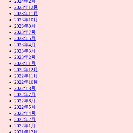
2024年2月
2023年12月
2023年11月
2023年10月
2023年8月
2023年7月
2023年5月
2023年4月
2023年3月
2023年2月
2023年1月
2022年12月
2022年11月
2022年10月
2022年8月
2022年7月
2022年6月
2022年5月
2022年4月
2022年2月
2022年1月
2021年12月