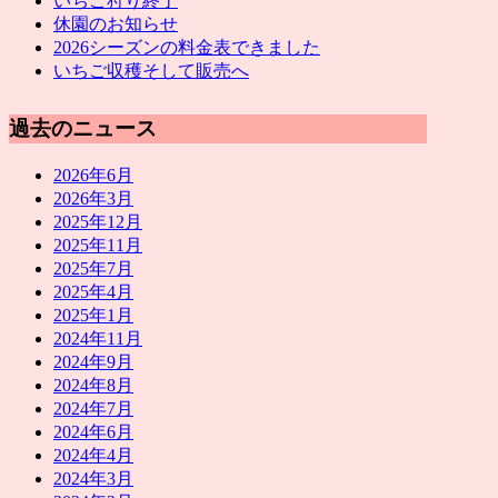
いちご狩り終了
休園のお知らせ
2026シーズンの料金表できました
いちご収穫そして販売へ
過去のニュース
2026年6月
2026年3月
2025年12月
2025年11月
2025年7月
2025年4月
2025年1月
2024年11月
2024年9月
2024年8月
2024年7月
2024年6月
2024年4月
2024年3月