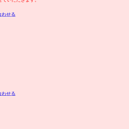
合わせる
合わせる