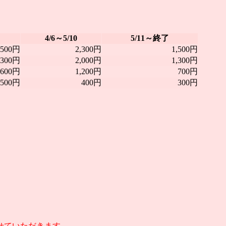
4/6～5/10
5/11～終了
,500円
2,300円
1,500円
,300円
2,000円
1,300円
,600円
1,200円
700円
500円
400円
300円
せていただきます。