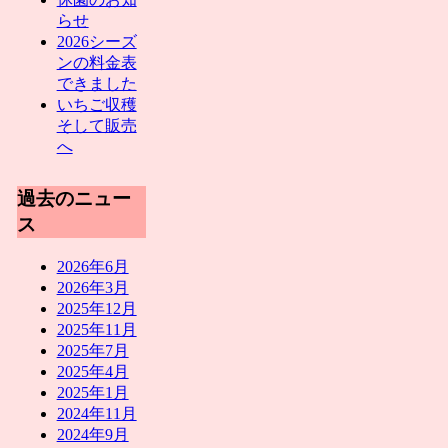
らせ
2026シーズ
ンの料金表
できました
いちご収穫
そして販売
へ
過去のニュー
ス
2026年6月
2026年3月
2025年12月
2025年11月
2025年7月
2025年4月
2025年1月
2024年11月
2024年9月