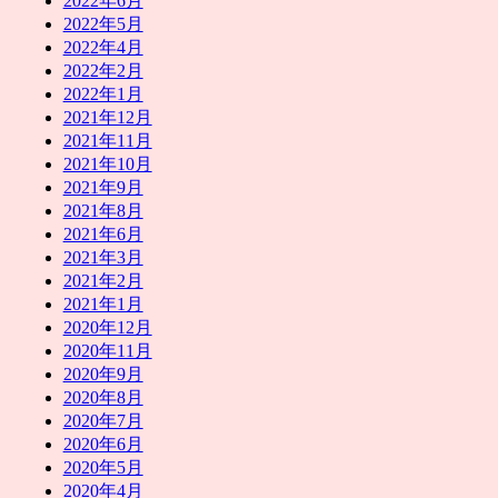
2022年6月
2022年5月
2022年4月
2022年2月
2022年1月
2021年12月
2021年11月
2021年10月
2021年9月
2021年8月
2021年6月
2021年3月
2021年2月
2021年1月
2020年12月
2020年11月
2020年9月
2020年8月
2020年7月
2020年6月
2020年5月
2020年4月