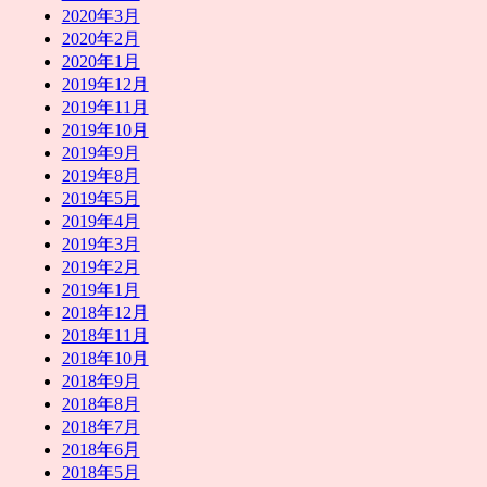
2020年3月
2020年2月
2020年1月
2019年12月
2019年11月
2019年10月
2019年9月
2019年8月
2019年5月
2019年4月
2019年3月
2019年2月
2019年1月
2018年12月
2018年11月
2018年10月
2018年9月
2018年8月
2018年7月
2018年6月
2018年5月