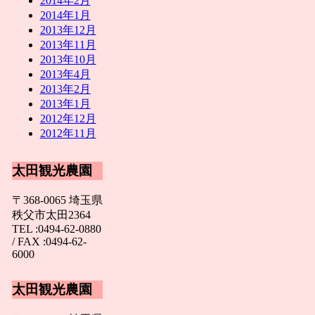
2014年2月
2014年1月
2013年12月
2013年11月
2013年10月
2013年4月
2013年2月
2013年1月
2012年12月
2012年11月
太田観光農園
〒368-0065 埼玉県
秩父市太田2364
TEL :0494-62-0880
/ FAX :0494-62-
6000
太田観光農園