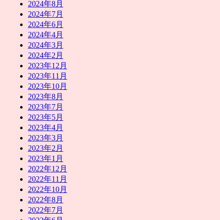
2024年8月
2024年7月
2024年6月
2024年4月
2024年3月
2024年2月
2023年12月
2023年11月
2023年10月
2023年8月
2023年7月
2023年5月
2023年4月
2023年3月
2023年2月
2023年1月
2022年12月
2022年11月
2022年10月
2022年8月
2022年7月