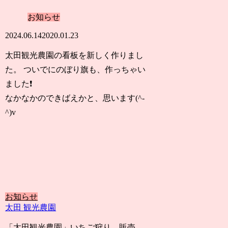
お知らせ
2024.06.14
2020.01.23
太田観光農園の看板を新しく作りまし
た。 ついでにのぼり旗も、作っちゃい
ました❗
なかなかのできばえかと、思います(^-
^)v
お知らせ
太田 観光農園
「太田観光農園」いちご狩り、販売、