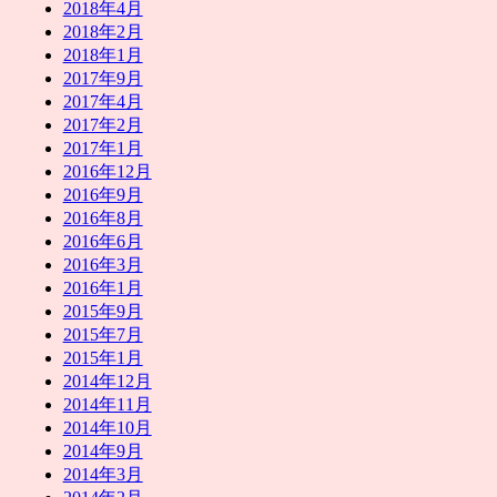
2018年4月
2018年2月
2018年1月
2017年9月
2017年4月
2017年2月
2017年1月
2016年12月
2016年9月
2016年8月
2016年6月
2016年3月
2016年1月
2015年9月
2015年7月
2015年1月
2014年12月
2014年11月
2014年10月
2014年9月
2014年3月