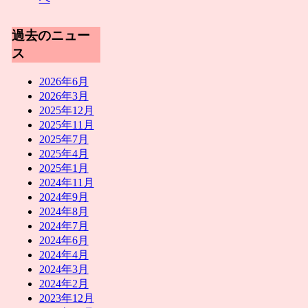
過去のニュー
ス
2026年6月
2026年3月
2025年12月
2025年11月
2025年7月
2025年4月
2025年1月
2024年11月
2024年9月
2024年8月
2024年7月
2024年6月
2024年4月
2024年3月
2024年2月
2023年12月