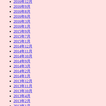
2016年12月
2016年9月
2016年8月
2016年6月
2016年3月
2016年1月
2015年9月
2015年7月
2015年1月
2014年12月
2014年11月
2014年10月
2014年9月
2014年3月
2014年2月
2014年1月
2013年12月
2013年11月
2013年10月
2013年4月
2013年2月
2013年1月