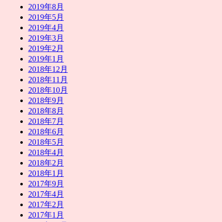
2019年8月
2019年5月
2019年4月
2019年3月
2019年2月
2019年1月
2018年12月
2018年11月
2018年10月
2018年9月
2018年8月
2018年7月
2018年6月
2018年5月
2018年4月
2018年2月
2018年1月
2017年9月
2017年4月
2017年2月
2017年1月