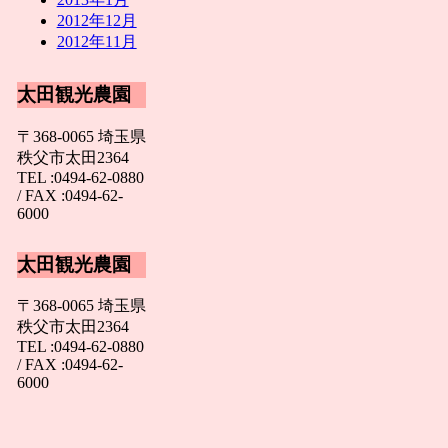
2012年12月
2012年11月
太田観光農園
〒368-0065 埼玉県
秩父市太田2364
TEL :0494-62-0880
/ FAX :0494-62-
6000
太田観光農園
〒368-0065 埼玉県
秩父市太田2364
TEL :0494-62-0880
/ FAX :0494-62-
6000