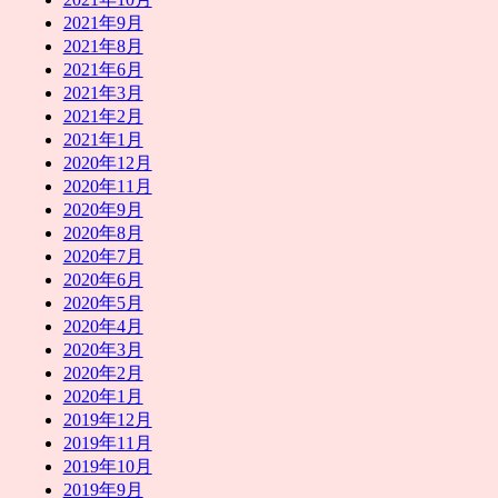
2021年9月
2021年8月
2021年6月
2021年3月
2021年2月
2021年1月
2020年12月
2020年11月
2020年9月
2020年8月
2020年7月
2020年6月
2020年5月
2020年4月
2020年3月
2020年2月
2020年1月
2019年12月
2019年11月
2019年10月
2019年9月