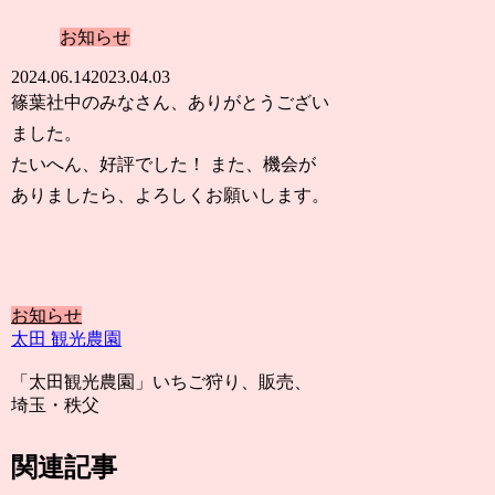
お知らせ
2024.06.14
2023.04.03
篠葉社中のみなさん、ありがとうござい
ました。
たいへん、好評でした！ また、機会が
ありましたら、よろしくお願いします。
お知らせ
太田 観光農園
「太田観光農園」いちご狩り、販売、
埼玉・秩父
関連記事