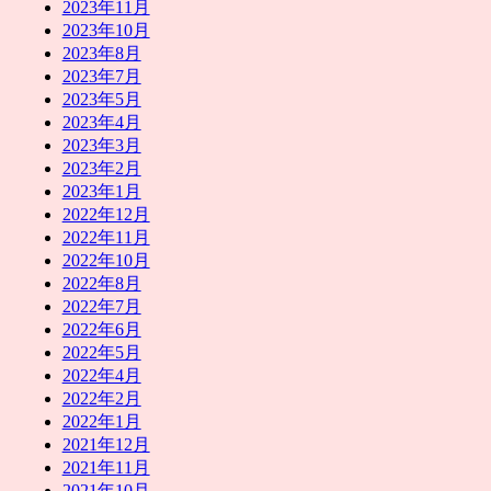
2023年11月
2023年10月
2023年8月
2023年7月
2023年5月
2023年4月
2023年3月
2023年2月
2023年1月
2022年12月
2022年11月
2022年10月
2022年8月
2022年7月
2022年6月
2022年5月
2022年4月
2022年2月
2022年1月
2021年12月
2021年11月
2021年10月