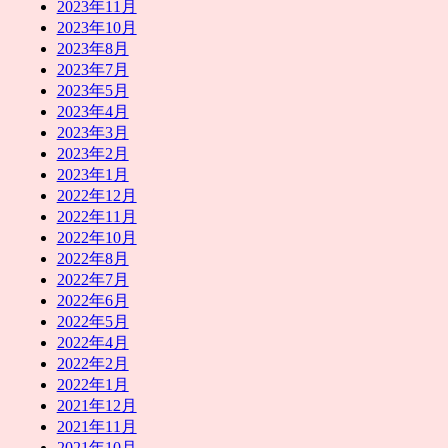
2023年11月
2023年10月
2023年8月
2023年7月
2023年5月
2023年4月
2023年3月
2023年2月
2023年1月
2022年12月
2022年11月
2022年10月
2022年8月
2022年7月
2022年6月
2022年5月
2022年4月
2022年2月
2022年1月
2021年12月
2021年11月
2021年10月