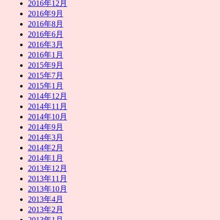
2016年12月
2016年9月
2016年8月
2016年6月
2016年3月
2016年1月
2015年9月
2015年7月
2015年1月
2014年12月
2014年11月
2014年10月
2014年9月
2014年3月
2014年2月
2014年1月
2013年12月
2013年11月
2013年10月
2013年4月
2013年2月
2013年1月