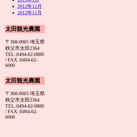
2012年12月
2012年11月
太田観光農園
〒368-0065 埼玉県
秩父市太田2364
TEL :0494-62-0880
/ FAX :0494-62-
6000
太田観光農園
〒368-0065 埼玉県
秩父市太田2364
TEL :0494-62-0880
/ FAX :0494-62-
6000