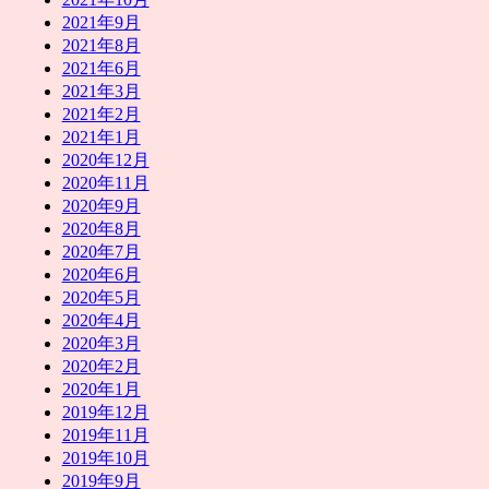
2021年9月
2021年8月
2021年6月
2021年3月
2021年2月
2021年1月
2020年12月
2020年11月
2020年9月
2020年8月
2020年7月
2020年6月
2020年5月
2020年4月
2020年3月
2020年2月
2020年1月
2019年12月
2019年11月
2019年10月
2019年9月