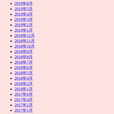
2019年8月
2019年5月
2019年4月
2019年3月
2019年2月
2019年1月
2018年12月
2018年11月
2018年10月
2018年9月
2018年8月
2018年7月
2018年6月
2018年5月
2018年4月
2018年2月
2018年1月
2017年9月
2017年4月
2017年2月
2017年1月