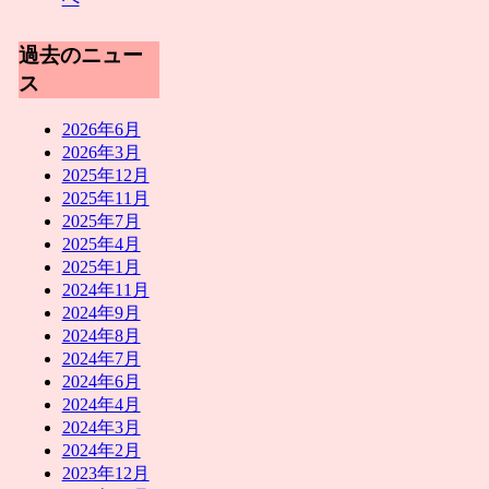
過去のニュー
ス
2026年6月
2026年3月
2025年12月
2025年11月
2025年7月
2025年4月
2025年1月
2024年11月
2024年9月
2024年8月
2024年7月
2024年6月
2024年4月
2024年3月
2024年2月
2023年12月