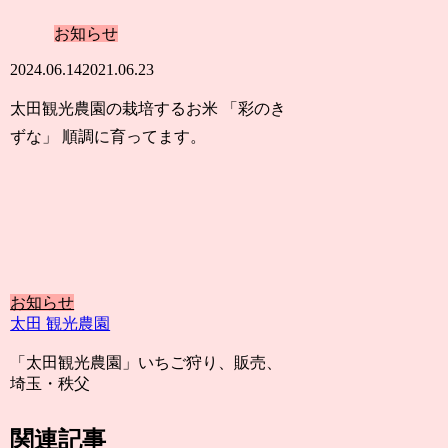
お知らせ
2024.06.14
2021.06.23
太田観光農園の栽培するお米 「彩のき
ずな」 順調に育ってます。
お知らせ
太田 観光農園
「太田観光農園」いちご狩り、販売、
埼玉・秩父
関連記事