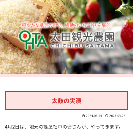
太鼓の実演
2024.06.14
2023.03.26
4月2日は、地元の篠葉社中の皆さんが、やってきます。