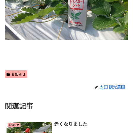
お知らせ
太田 観光農園
関連記事
赤くなりました
お知らせ