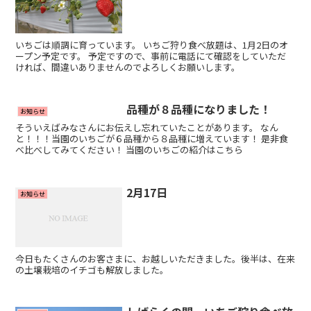
いちごは順調に育っています。 いちご狩り食べ放題は、1月2日のオ
ープン予定です。 予定ですので、事前に電話にて確認をしていただ
ければ、間違いありませんのでよろしくお願いします。
品種が８品種になりました！
お知らせ
そういえばみなさんにお伝えし忘れていたことがあります。 なん
と！！！当園のいちごが６品種から８品種に増えています！ 是非食
べ比べしてみてください！ 当園のいちごの紹介はこちら
2月17日
お知らせ
今日もたくさんのお客さまに、お越しいただきました。後半は、在来
の土壌栽培のイチゴも解放しました。