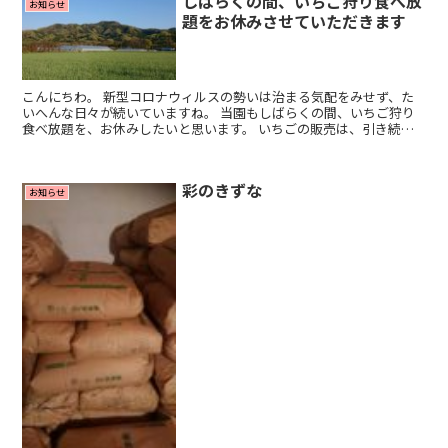
しばらくの間、いちご狩り食べ放
お知らせ
題をお休みさせていただきます
こんにちわ。 新型コロナウィルスの勢いは治まる気配をみせず、た
いへんな日々が続いていますね。 当園もしばらくの間、いちご狩り
食べ放題を、お休みしたいと思います。 いちごの販売は、引き続き
営業していますので、ご利用ください。 皆さんも健康に...
彩のきずな
お知らせ