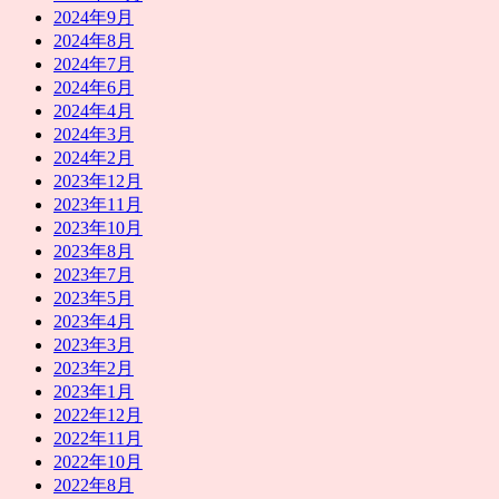
2024年9月
2024年8月
2024年7月
2024年6月
2024年4月
2024年3月
2024年2月
2023年12月
2023年11月
2023年10月
2023年8月
2023年7月
2023年5月
2023年4月
2023年3月
2023年2月
2023年1月
2022年12月
2022年11月
2022年10月
2022年8月