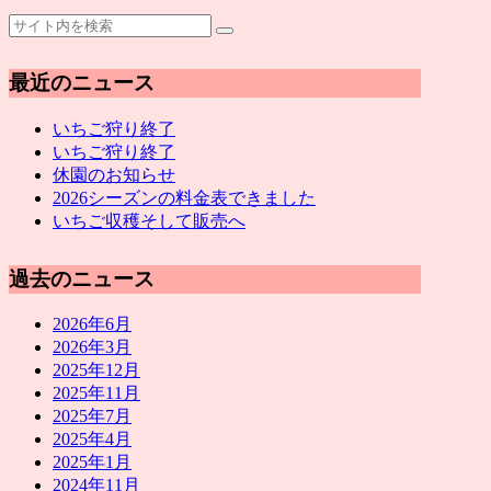
最近のニュース
いちご狩り終了
いちご狩り終了
休園のお知らせ
2026シーズンの料金表できました
いちご収穫そして販売へ
過去のニュース
2026年6月
2026年3月
2025年12月
2025年11月
2025年7月
2025年4月
2025年1月
2024年11月