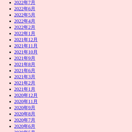
2022年7月
2022年6月
2022年5月
2022年4月
2022年2月
2022年1月
2021年12月
2021年11月
2021年10月
2021年9月
2021年8月
2021年6月
2021年3月
2021年2月
2021年1月
2020年12月
2020年11月
2020年9月
2020年8月
2020年7月
2020年6月