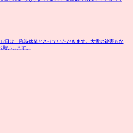
12日は、臨時休業とさせていただきます。大雪の被害もな
お願いします。