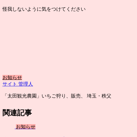
怪我しないように気をつけてください
お知らせ
サイト 管理人
「太田観光農園」いちご狩り、販売、 埼玉・秩父
関連記事
お知らせ