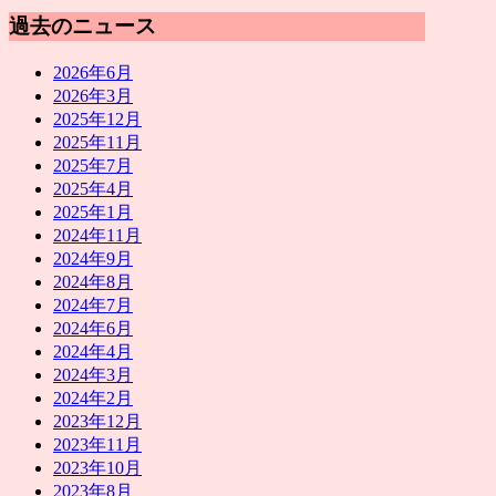
過去のニュース
2026年6月
2026年3月
2025年12月
2025年11月
2025年7月
2025年4月
2025年1月
2024年11月
2024年9月
2024年8月
2024年7月
2024年6月
2024年4月
2024年3月
2024年2月
2023年12月
2023年11月
2023年10月
2023年8月