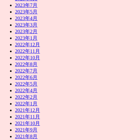
2023年7月
2023年5月
2023年4月
2023年3月
2023年2月
2023年1月
2022年12月
2022年11月
2022年10月
2022年8月
2022年7月
2022年6月
2022年5月
2022年4月
2022年2月
2022年1月
2021年12月
2021年11月
2021年10月
2021年9月
2021年8月