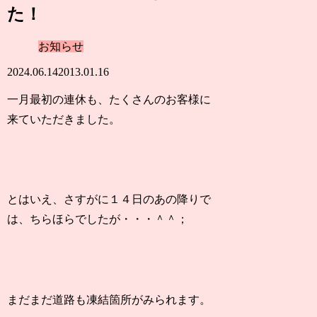
た！
お知らせ
2024.06.14
2013.01.16
一月最初の連休も、たくさんのお客様に
来ていただきました。
とはいえ、さすがに１４日のあの降りで
は、ちらほらでしたが・・・＾＾；
まだまだ道路も凍結箇所がみられます。