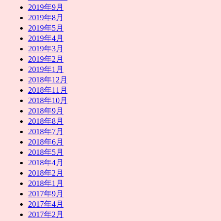
2019年9月
2019年8月
2019年5月
2019年4月
2019年3月
2019年2月
2019年1月
2018年12月
2018年11月
2018年10月
2018年9月
2018年8月
2018年7月
2018年6月
2018年5月
2018年4月
2018年2月
2018年1月
2017年9月
2017年4月
2017年2月