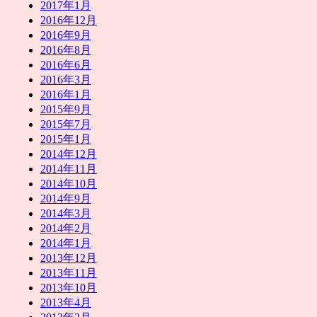
2017年1月
2016年12月
2016年9月
2016年8月
2016年6月
2016年3月
2016年1月
2015年9月
2015年7月
2015年1月
2014年12月
2014年11月
2014年10月
2014年9月
2014年3月
2014年2月
2014年1月
2013年12月
2013年11月
2013年10月
2013年4月