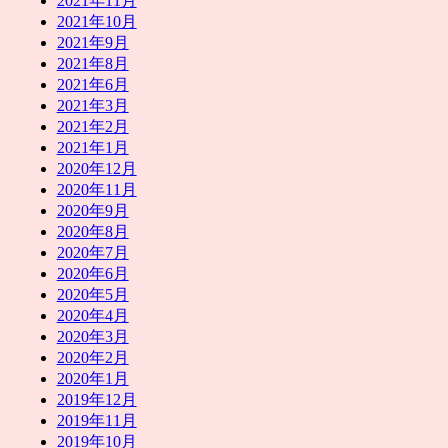
2021年11月
2021年10月
2021年9月
2021年8月
2021年6月
2021年3月
2021年2月
2021年1月
2020年12月
2020年11月
2020年9月
2020年8月
2020年7月
2020年6月
2020年5月
2020年4月
2020年3月
2020年2月
2020年1月
2019年12月
2019年11月
2019年10月