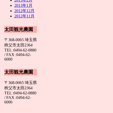
2013年2月
2013年1月
2012年12月
2012年11月
太田観光農園
〒368-0065 埼玉県
秩父市太田2364
TEL :0494-62-0880
/ FAX :0494-62-
6000
太田観光農園
〒368-0065 埼玉県
秩父市太田2364
TEL :0494-62-0880
/ FAX :0494-62-
6000