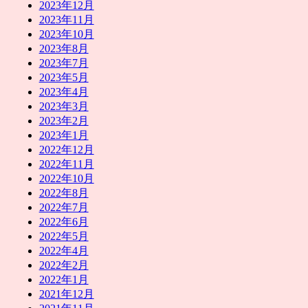
2023年12月
2023年11月
2023年10月
2023年8月
2023年7月
2023年5月
2023年4月
2023年3月
2023年2月
2023年1月
2022年12月
2022年11月
2022年10月
2022年8月
2022年7月
2022年6月
2022年5月
2022年4月
2022年2月
2022年1月
2021年12月