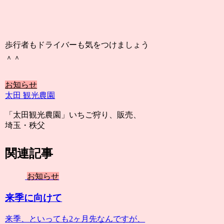
歩行者もドライバーも気をつけましょう
＾＾
お知らせ
太田 観光農園
「太田観光農園」いちご狩り、販売、
埼玉・秩父
関連記事
お知らせ
来季に向けて
来季、といっても2ヶ月先なんですが、