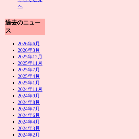
へ
過去のニュー
ス
2026年6月
2026年3月
2025年12月
2025年11月
2025年7月
2025年4月
2025年1月
2024年11月
2024年9月
2024年8月
2024年7月
2024年6月
2024年4月
2024年3月
2024年2月