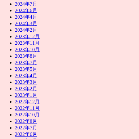
2024年7月
2024年6月
2024年4月
2024年3月
2024年2月
2023年12月
2023年11月
2023年10月
2023年8月
2023年7月
2023年5月
2023年4月
2023年3月
2023年2月
2023年1月
2022年12月
2022年11月
2022年10月
2022年8月
2022年7月
2022年6月