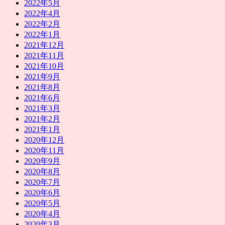
2022年5月
2022年4月
2022年2月
2022年1月
2021年12月
2021年11月
2021年10月
2021年9月
2021年8月
2021年6月
2021年3月
2021年2月
2021年1月
2020年12月
2020年11月
2020年9月
2020年8月
2020年7月
2020年6月
2020年5月
2020年4月
2020年3月