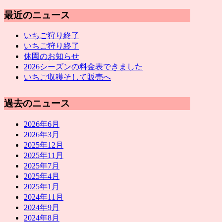
最近のニュース
いちご狩り終了
いちご狩り終了
休園のお知らせ
2026シーズンの料金表できました
いちご収穫そして販売へ
過去のニュース
2026年6月
2026年3月
2025年12月
2025年11月
2025年7月
2025年4月
2025年1月
2024年11月
2024年9月
2024年8月