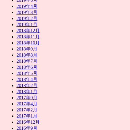
2019年5月
2019年4月
2019年3月
2019年2月
2019年1月
2018年12月
2018年11月
2018年10月
2018年9月
2018年8月
2018年7月
2018年6月
2018年5月
2018年4月
2018年2月
2018年1月
2017年9月
2017年4月
2017年2月
2017年1月
2016年12月
2016年9月