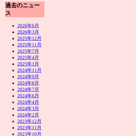
過去のニュー
ス
2026年6月
2026年3月
2025年12月
2025年11月
2025年7月
2025年4月
2025年1月
2024年11月
2024年9月
2024年8月
2024年7月
2024年6月
2024年4月
2024年3月
2024年2月
2023年12月
2023年11月
2023年10月