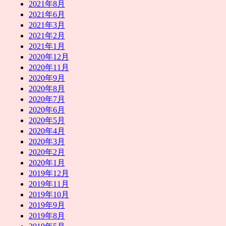
2021年8月
2021年6月
2021年3月
2021年2月
2021年1月
2020年12月
2020年11月
2020年9月
2020年8月
2020年7月
2020年6月
2020年5月
2020年4月
2020年3月
2020年2月
2020年1月
2019年12月
2019年11月
2019年10月
2019年9月
2019年8月