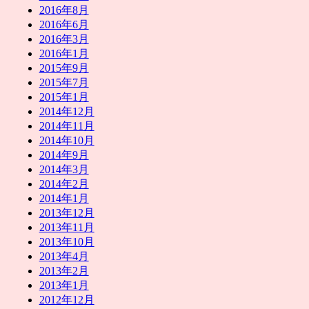
2016年8月
2016年6月
2016年3月
2016年1月
2015年9月
2015年7月
2015年1月
2014年12月
2014年11月
2014年10月
2014年9月
2014年3月
2014年2月
2014年1月
2013年12月
2013年11月
2013年10月
2013年4月
2013年2月
2013年1月
2012年12月