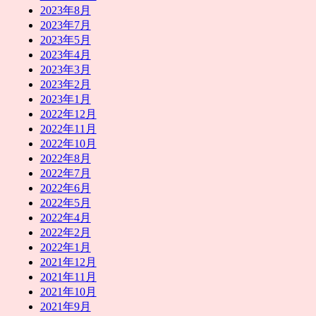
2023年8月
2023年7月
2023年5月
2023年4月
2023年3月
2023年2月
2023年1月
2022年12月
2022年11月
2022年10月
2022年8月
2022年7月
2022年6月
2022年5月
2022年4月
2022年2月
2022年1月
2021年12月
2021年11月
2021年10月
2021年9月