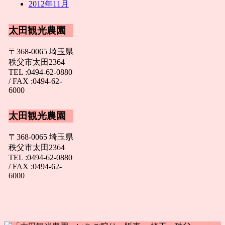
2012年11月
太田観光農園
〒368-0065 埼玉県
秩父市太田2364
TEL :0494-62-0880
/ FAX :0494-62-
6000
太田観光農園
〒368-0065 埼玉県
秩父市太田2364
TEL :0494-62-0880
/ FAX :0494-62-
6000