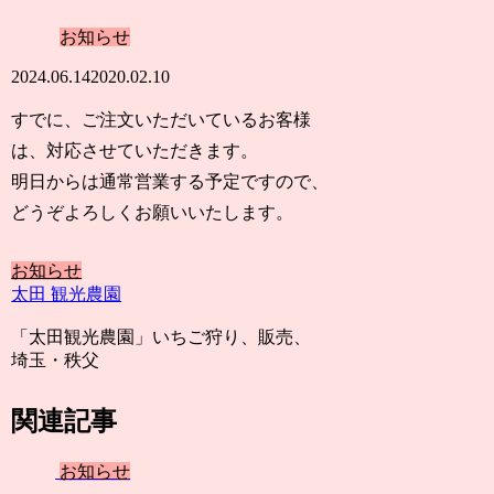
お知らせ
2024.06.14
2020.02.10
すでに、ご注文いただいているお客様
は、対応させていただきます。
明日からは通常営業する予定ですので、
どうぞよろしくお願いいたします。
お知らせ
太田 観光農園
「太田観光農園」いちご狩り、販売、
埼玉・秩父
関連記事
お知らせ