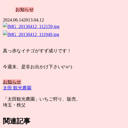
お知らせ
2024.06.14
2013.04.12
真っ赤なイチゴがすず成りです！
今週末、是非お出かけ下さい(^o^)
お知らせ
太田 観光農園
「太田観光農園」いちご狩り、販売、
埼玉・秩父
関連記事