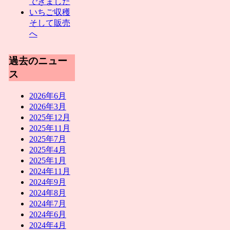
できました
いちご収穫
そして販売
へ
過去のニュー
ス
2026年6月
2026年3月
2025年12月
2025年11月
2025年7月
2025年4月
2025年1月
2024年11月
2024年9月
2024年8月
2024年7月
2024年6月
2024年4月