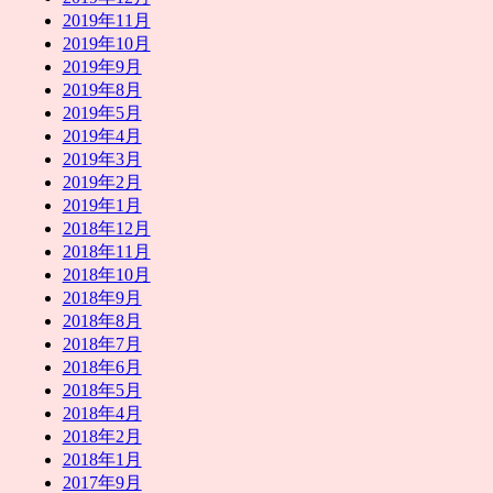
2019年11月
2019年10月
2019年9月
2019年8月
2019年5月
2019年4月
2019年3月
2019年2月
2019年1月
2018年12月
2018年11月
2018年10月
2018年9月
2018年8月
2018年7月
2018年6月
2018年5月
2018年4月
2018年2月
2018年1月
2017年9月