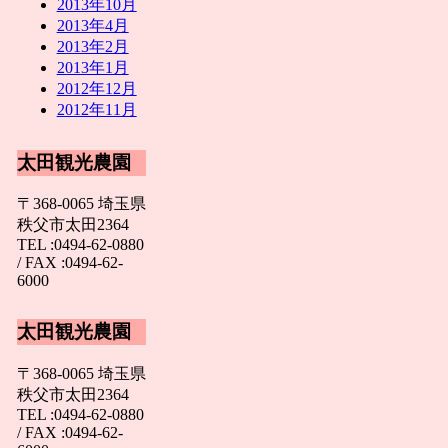
2013年10月
2013年4月
2013年2月
2013年1月
2012年12月
2012年11月
太田観光農園
〒368-0065 埼玉県
秩父市太田2364
TEL :0494-62-0880
/ FAX :0494-62-
6000
太田観光農園
〒368-0065 埼玉県
秩父市太田2364
TEL :0494-62-0880
/ FAX :0494-62-