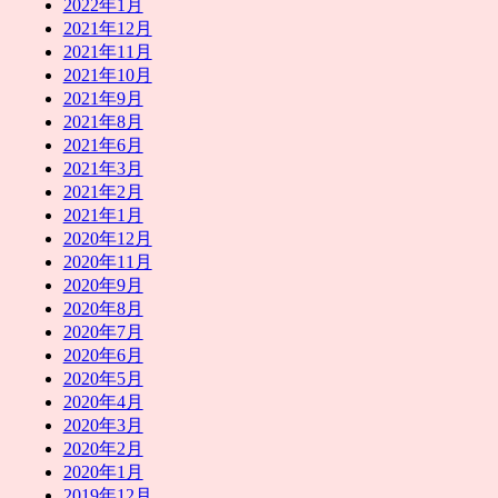
2022年1月
2021年12月
2021年11月
2021年10月
2021年9月
2021年8月
2021年6月
2021年3月
2021年2月
2021年1月
2020年12月
2020年11月
2020年9月
2020年8月
2020年7月
2020年6月
2020年5月
2020年4月
2020年3月
2020年2月
2020年1月
2019年12月