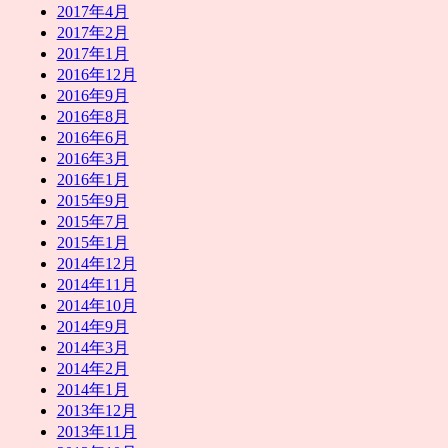
2017年4月
2017年2月
2017年1月
2016年12月
2016年9月
2016年8月
2016年6月
2016年3月
2016年1月
2015年9月
2015年7月
2015年1月
2014年12月
2014年11月
2014年10月
2014年9月
2014年3月
2014年2月
2014年1月
2013年12月
2013年11月