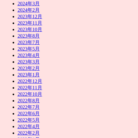
2024年3月
2024年2月
2023年12月
2023年11月
2023年10月
2023年8月
2023年7月
2023年5月
2023年4月
2023年3月
2023年2月
2023年1月
2022年12月
2022年11月
2022年10月
2022年8月
2022年7月
2022年6月
2022年5月
2022年4月
2022年2月