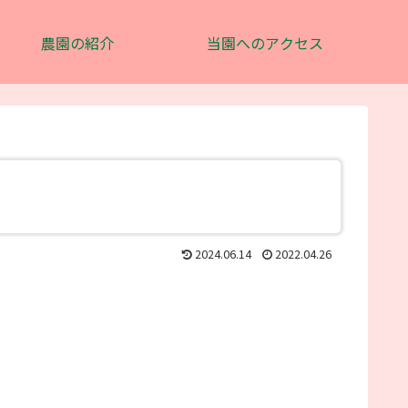
農園の紹介
当園へのアクセス
2024.06.14
2022.04.26