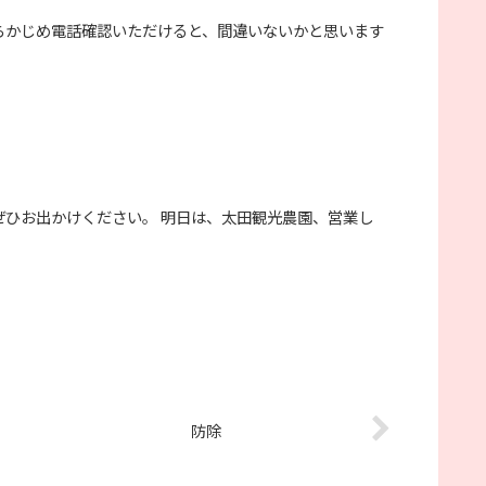
らかじめ電話確認いただけると、間違いないかと思います
ぜひお出かけください。 明日は、太田観光農園、営業し
防除