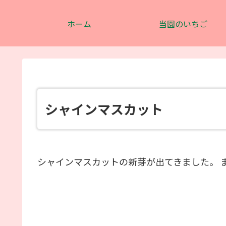
ホーム
当園のいちご
シャインマスカット
シャインマスカットの新芽が出てきました。 