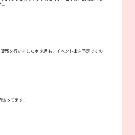
..
販売を行いました🍓 来月も、イベント出店予定ですの
頑張ってます！