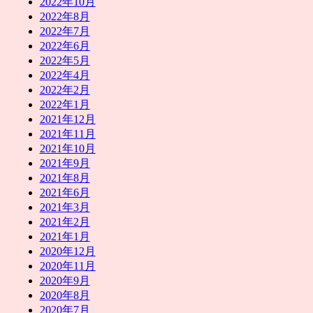
2022年10月
2022年8月
2022年7月
2022年6月
2022年5月
2022年4月
2022年2月
2022年1月
2021年12月
2021年11月
2021年10月
2021年9月
2021年8月
2021年6月
2021年3月
2021年2月
2021年1月
2020年12月
2020年11月
2020年9月
2020年8月
2020年7月