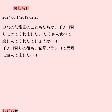
お知らせ
2024.06.14
2019.02.23
みなの幼稚園のこどもたちが、イチゴ狩
りにきてくれました。 たくさん食べて
楽しんでくれたでしょうか(^^)
イチゴ狩りの後も、箱形ブランコで元気
に遊んでました(^^)
お知らせ