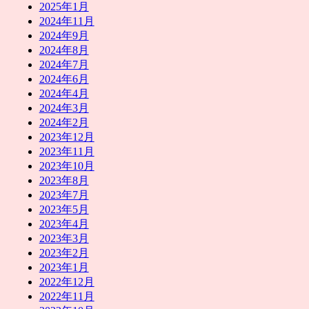
2025年1月
2024年11月
2024年9月
2024年8月
2024年7月
2024年6月
2024年4月
2024年3月
2024年2月
2023年12月
2023年11月
2023年10月
2023年8月
2023年7月
2023年5月
2023年4月
2023年3月
2023年2月
2023年1月
2022年12月
2022年11月