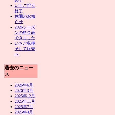
終了
いちご狩り
終了
休園のお知
らせ
2026シーズ
ンの料金表
できました
いちご収穫
そして販売
へ
過去のニュー
ス
2026年6月
2026年3月
2025年12月
2025年11月
2025年7月
2025年4月