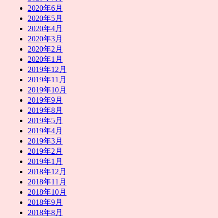
2020年6月
2020年5月
2020年4月
2020年3月
2020年2月
2020年1月
2019年12月
2019年11月
2019年10月
2019年9月
2019年8月
2019年5月
2019年4月
2019年3月
2019年2月
2019年1月
2018年12月
2018年11月
2018年10月
2018年9月
2018年8月