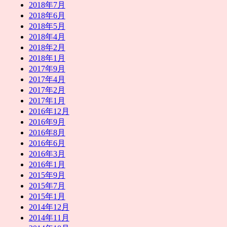
2018年7月
2018年6月
2018年5月
2018年4月
2018年2月
2018年1月
2017年9月
2017年4月
2017年2月
2017年1月
2016年12月
2016年9月
2016年8月
2016年6月
2016年3月
2016年1月
2015年9月
2015年7月
2015年1月
2014年12月
2014年11月