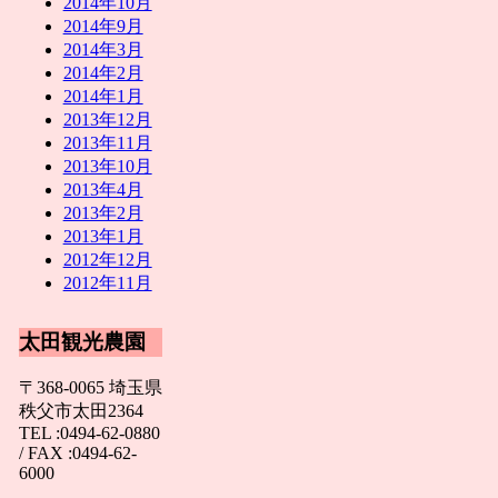
2014年10月
2014年9月
2014年3月
2014年2月
2014年1月
2013年12月
2013年11月
2013年10月
2013年4月
2013年2月
2013年1月
2012年12月
2012年11月
太田観光農園
〒368-0065 埼玉県
秩父市太田2364
TEL :0494-62-0880
/ FAX :0494-62-
6000