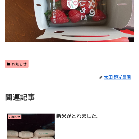
お知らせ
太田 観光農園
関連記事
新米がとれました。
お知らせ