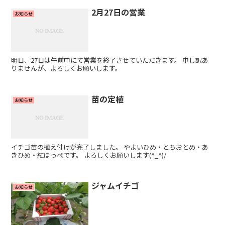
2月27日の営業
お知らせ
明日、27日は午前中にて営業を終了させていただきます。 申し訳あ
りませんが、よろしくお願いします。
苗の定植
お知らせ
イチゴ苗の植え付けが完了しました。 やよいひめ・とちおとめ・あ
きひめ・紅ほっぺです。 よろしくお願いします(^_^)/
ジャムイチゴ
お知らせ