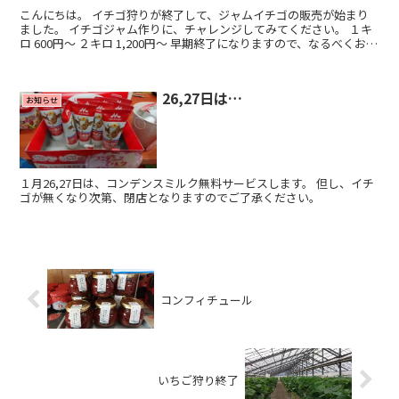
こんにちは。 イチゴ狩りが終了して、ジャムイチゴの販売が始まり
ました。 イチゴジャム作りに、チャレンジしてみてください。 １キ
ロ 600円～ ２キロ 1,200円～ 早期終了になりますので、なるべくお早
めに、電話にてお問い合わせください。 ...
26,27日は…
お知らせ
１月26,27日は、コンデンスミルク無料サービスします。 但し、イチ
ゴが無くなり次第、閉店となりますのでご了承ください。
コンフィチュール
いちご狩り終了