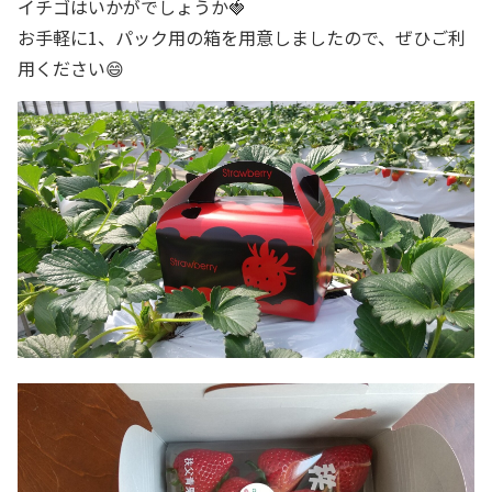
イチゴはいかがでしょうか🍓
お手軽に1、パック用の箱を用意しましたので、ぜひご利
用ください😄