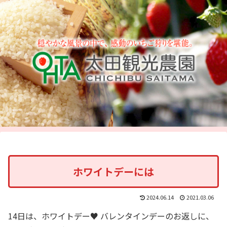
ホワイトデーには
2024.06.14
2021.03.06
14日は、ホワイトデー♥ バレンタインデーのお返しに、