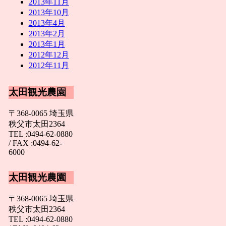
2013年11月
2013年10月
2013年4月
2013年2月
2013年1月
2012年12月
2012年11月
太田観光農園
〒368-0065 埼玉県
秩父市太田2364
TEL :0494-62-0880
/ FAX :0494-62-
6000
太田観光農園
〒368-0065 埼玉県
秩父市太田2364
TEL :0494-62-0880