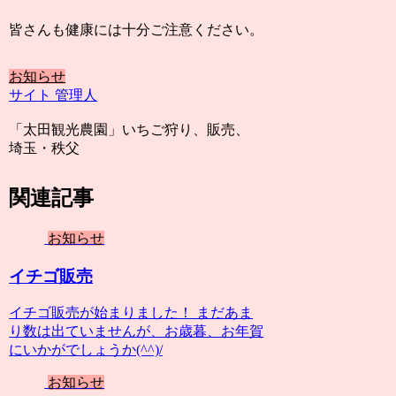
皆さんも健康には十分ご注意ください。
お知らせ
サイト 管理人
「太田観光農園」いちご狩り、販売、
埼玉・秩父
関連記事
お知らせ
イチゴ販売
イチゴ販売が始まりました！ まだあま
り数は出ていませんが、お歳暮、お年賀
にいかがでしょうか(^^)/
お知らせ