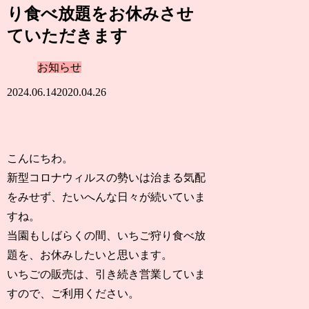
り食べ放題をお休みさせ
ていただきます
お知らせ
2024.06.14
2020.04.26
こんにちわ。
新型コロナウィルスの勢いは治まる気配
をみせず、たいへんな日々が続いていま
すね。
当園もしばらくの間、いちご狩り食べ放
題を、お休みしたいと思います。
いちごの販売は、引き続き営業していま
すので、ご利用ください。