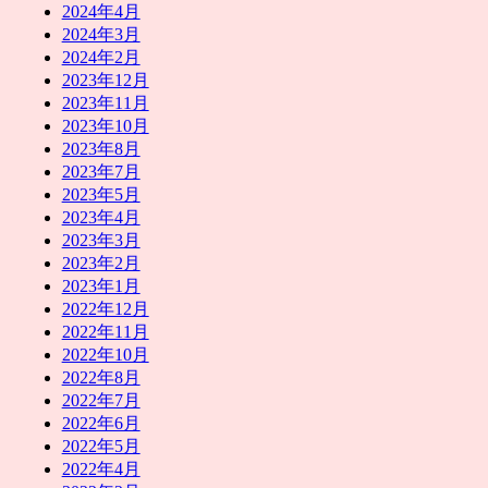
2024年4月
2024年3月
2024年2月
2023年12月
2023年11月
2023年10月
2023年8月
2023年7月
2023年5月
2023年4月
2023年3月
2023年2月
2023年1月
2022年12月
2022年11月
2022年10月
2022年8月
2022年7月
2022年6月
2022年5月
2022年4月