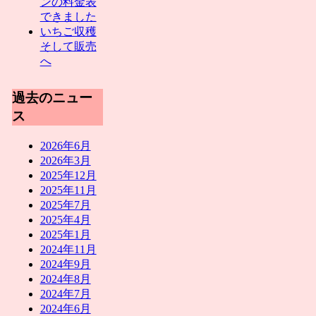
ンの料金表
できました
いちご収穫
そして販売
へ
過去のニュー
ス
2026年6月
2026年3月
2025年12月
2025年11月
2025年7月
2025年4月
2025年1月
2024年11月
2024年9月
2024年8月
2024年7月
2024年6月