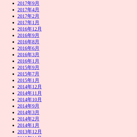
2017年9月
2017年4月
2017年2月
2017年1月
2016年12月
2016年9月
2016年8月
2016年6月
2016年3月
2016年1月
2015年9月
2015年7月
2015年1月
2014年12月
2014年11月
2014年10月
2014年9月
2014年3月
2014年2月
2014年1月
2013年12月