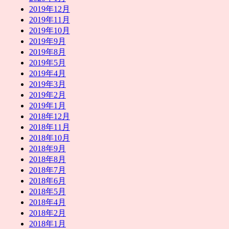
2019年12月
2019年11月
2019年10月
2019年9月
2019年8月
2019年5月
2019年4月
2019年3月
2019年2月
2019年1月
2018年12月
2018年11月
2018年10月
2018年9月
2018年8月
2018年7月
2018年6月
2018年5月
2018年4月
2018年2月
2018年1月