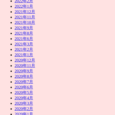
2022年2月
2022年1月
2021年12月
2021年11月
2021年10月
2021年9月
2021年8月
2021年6月
2021年3月
2021年2月
2021年1月
2020年12月
2020年11月
2020年9月
2020年8月
2020年7月
2020年6月
2020年5月
2020年4月
2020年3月
2020年2月
2020年1月