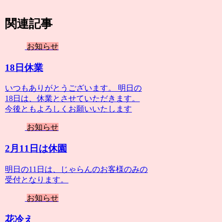
関連記事
お知らせ
18日休業
いつもありがとうございます。 明日の
18日は、休業とさせていただきます。
今後ともよろしくお願いいたします
お知らせ
2月11日は休園
明日の11日は、じゃらんのお客様のみの
受付となります。
お知らせ
花冷え