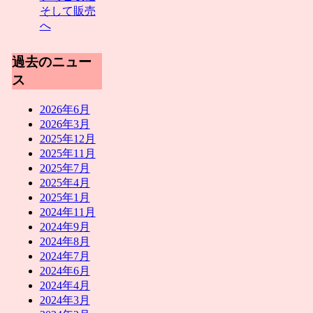
そして販売
へ
過去のニュー
ス
2026年6月
2026年3月
2025年12月
2025年11月
2025年7月
2025年4月
2025年1月
2024年11月
2024年9月
2024年8月
2024年7月
2024年6月
2024年4月
2024年3月