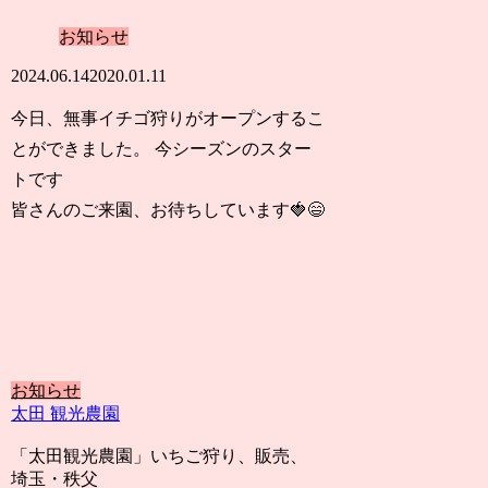
お知らせ
2024.06.14
2020.01.11
今日、無事イチゴ狩りがオープンするこ
とができました。 今シーズンのスター
トです
皆さんのご来園、お待ちしています🍓😄
お知らせ
太田 観光農園
「太田観光農園」いちご狩り、販売、
埼玉・秩父