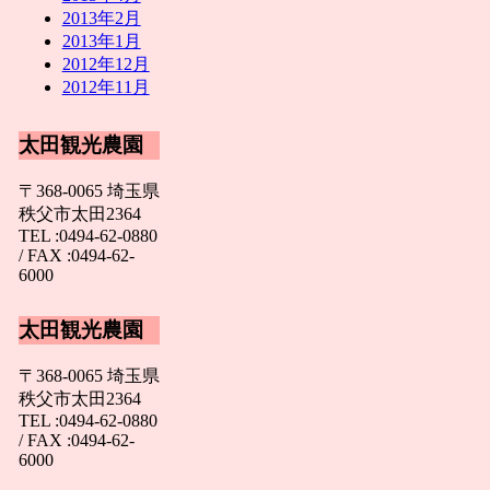
2013年2月
2013年1月
2012年12月
2012年11月
太田観光農園
〒368-0065 埼玉県
秩父市太田2364
TEL :0494-62-0880
/ FAX :0494-62-
6000
太田観光農園
〒368-0065 埼玉県
秩父市太田2364
TEL :0494-62-0880
/ FAX :0494-62-
6000