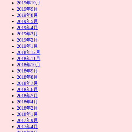
2019年10月
2019年9月
2019年8月
2019年5月
2019年4月
2019年3月
2019年2月
2019年1月
2018年12月
2018年11月
2018年10月
2018年9月
2018年8月
2018年7月
2018年6月
2018年5月
2018年4月
2018年2月
2018年1月
2017年9月
2017年4月