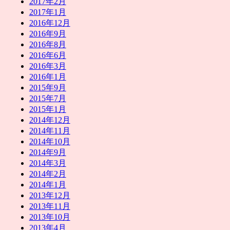
2017年2月
2017年1月
2016年12月
2016年9月
2016年8月
2016年6月
2016年3月
2016年1月
2015年9月
2015年7月
2015年1月
2014年12月
2014年11月
2014年10月
2014年9月
2014年3月
2014年2月
2014年1月
2013年12月
2013年11月
2013年10月
2013年4月