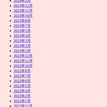
2024年2月
2023年12月
2023年11月
2023年10月
2023年8月
2023年7月
2023年5月
2023年4月
2023年3月
2023年2月
2023年1月
2022年12月
2022年11月
2022年10月
2022年8月
2022年7月
2022年6月
2022年5月
2022年4月
2022年2月
2022年1月
2021年12月