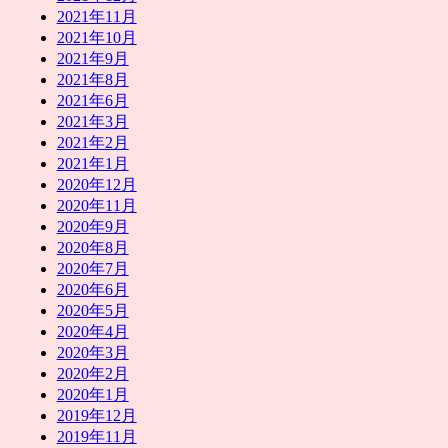
2021年11月
2021年10月
2021年9月
2021年8月
2021年6月
2021年3月
2021年2月
2021年1月
2020年12月
2020年11月
2020年9月
2020年8月
2020年7月
2020年6月
2020年5月
2020年4月
2020年3月
2020年2月
2020年1月
2019年12月
2019年11月