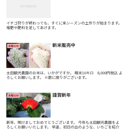
イチゴ狩りが終わっても、すぐに来シーズンの土作りが始まります。
堆肥や肥料を足してあげます。
新米販売中
お知らせ
太田観光農園のお米は、いかがですか。 精米10キロ 8,000円税込 よ
ろしくお願いします。 ※数に限りがございます。
謹賀新年
お知らせ
新年、明けましておめでとうございます。 今年も太田観光農園をよ
ろしくお願いいたします。 早速、初日の出のような、いちごを紹介