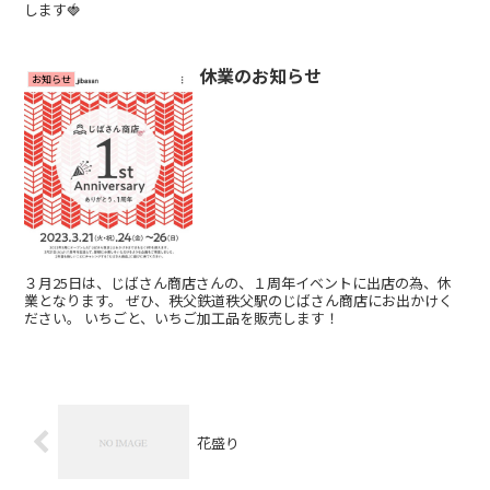
します🍓
休業のお知らせ
お知らせ
３月25日は、じばさん商店さんの、１周年イベントに出店の為、休
業となります。 ぜひ、秩父鉄道秩父駅のじばさん商店にお出かけく
ださい。 いちごと、いちご加工品を販売します！
花盛り