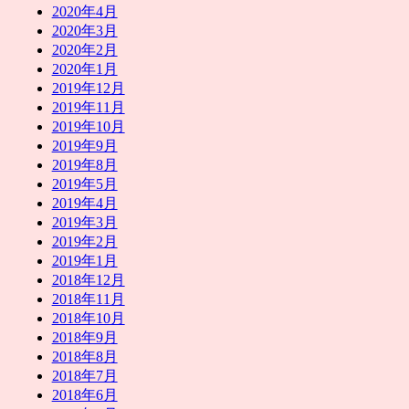
2020年4月
2020年3月
2020年2月
2020年1月
2019年12月
2019年11月
2019年10月
2019年9月
2019年8月
2019年5月
2019年4月
2019年3月
2019年2月
2019年1月
2018年12月
2018年11月
2018年10月
2018年9月
2018年8月
2018年7月
2018年6月