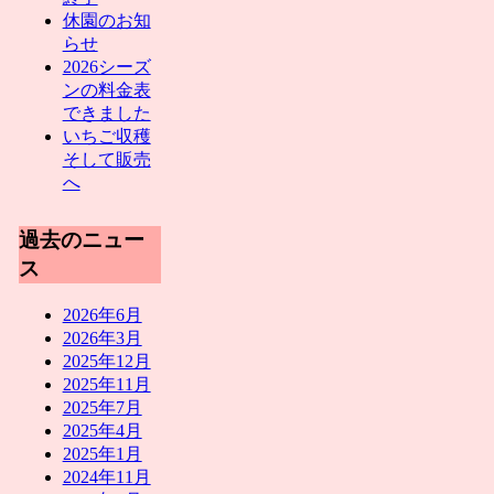
休園のお知
らせ
2026シーズ
ンの料金表
できました
いちご収穫
そして販売
へ
過去のニュー
ス
2026年6月
2026年3月
2025年12月
2025年11月
2025年7月
2025年4月
2025年1月
2024年11月