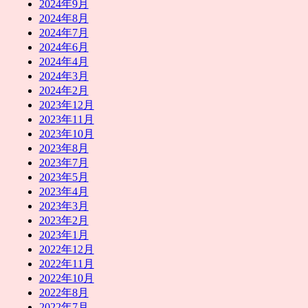
2024年9月
2024年8月
2024年7月
2024年6月
2024年4月
2024年3月
2024年2月
2023年12月
2023年11月
2023年10月
2023年8月
2023年7月
2023年5月
2023年4月
2023年3月
2023年2月
2023年1月
2022年12月
2022年11月
2022年10月
2022年8月
2022年7月