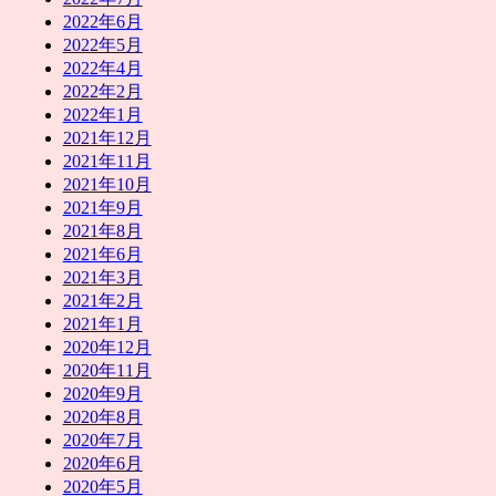
2022年6月
2022年5月
2022年4月
2022年2月
2022年1月
2021年12月
2021年11月
2021年10月
2021年9月
2021年8月
2021年6月
2021年3月
2021年2月
2021年1月
2020年12月
2020年11月
2020年9月
2020年8月
2020年7月
2020年6月
2020年5月