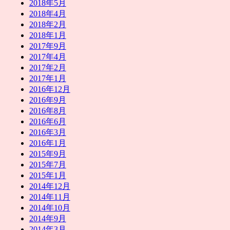
2018年5月
2018年4月
2018年2月
2018年1月
2017年9月
2017年4月
2017年2月
2017年1月
2016年12月
2016年9月
2016年8月
2016年6月
2016年3月
2016年1月
2015年9月
2015年7月
2015年1月
2014年12月
2014年11月
2014年10月
2014年9月
2014年3月