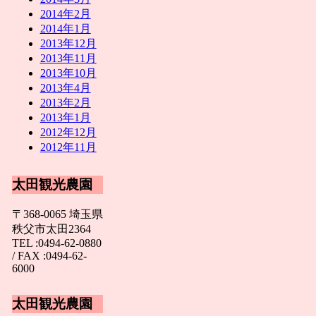
2014年2月
2014年1月
2013年12月
2013年11月
2013年10月
2013年4月
2013年2月
2013年1月
2012年12月
2012年11月
太田観光農園
〒368-0065 埼玉県
秩父市太田2364
TEL :0494-62-0880
/ FAX :0494-62-
6000
太田観光農園