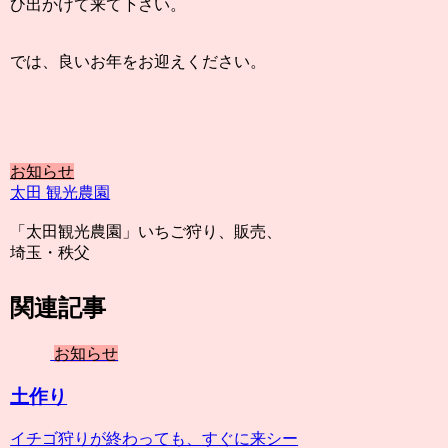
ひ出かけて来て下さい。
では、良いお年をお迎えください。
お知らせ
太田 観光農園
「太田観光農園」いちご狩り、販売、
埼玉・秩父
関連記事
お知らせ
土作り
イチゴ狩りが終わっても、すぐに来シー