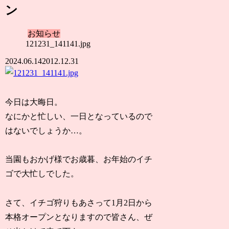
ン
お知らせ
121231_141141.jpg
2024.06.14
2012.12.31
今日は大晦日。
なにかと忙しい、一日となっているので
はないでしょうか…。
当園もおかげ様でお歳暮、お年始のイチ
ゴで大忙しでした。
さて、イチゴ狩りもあさって1月2日から
本格オープンとなりますので皆さん、ぜ