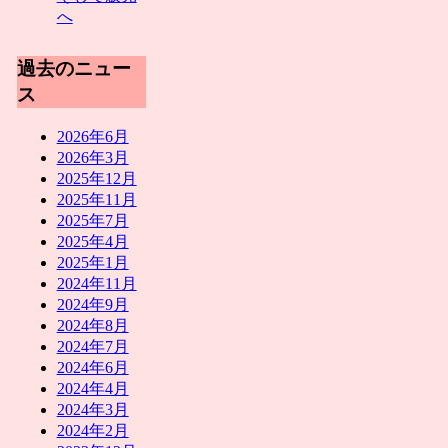
へ
過去のニュー
ス
2026年6月
2026年3月
2025年12月
2025年11月
2025年7月
2025年4月
2025年1月
2024年11月
2024年9月
2024年8月
2024年7月
2024年6月
2024年4月
2024年3月
2024年2月