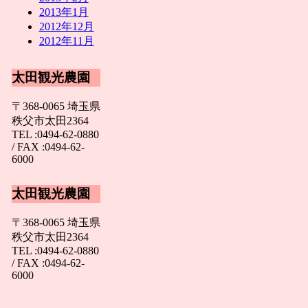
2013年1月
2012年12月
2012年11月
太田観光農園
〒368-0065 埼玉県
秩父市太田2364
TEL :0494-62-0880
/ FAX :0494-62-
6000
太田観光農園
〒368-0065 埼玉県
秩父市太田2364
TEL :0494-62-0880
/ FAX :0494-62-
6000