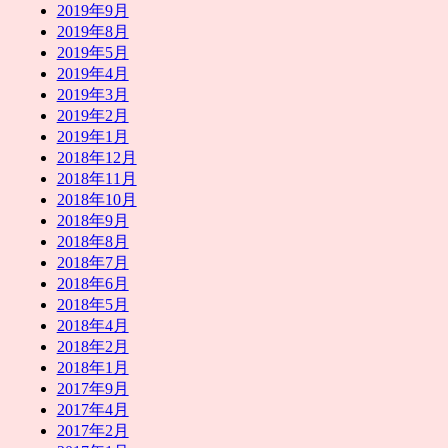
2019年9月
2019年8月
2019年5月
2019年4月
2019年3月
2019年2月
2019年1月
2018年12月
2018年11月
2018年10月
2018年9月
2018年8月
2018年7月
2018年6月
2018年5月
2018年4月
2018年2月
2018年1月
2017年9月
2017年4月
2017年2月