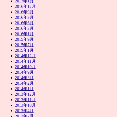
2017年1月
2016年12月
2016年9月
2016年8月
2016年6月
2016年3月
2016年1月
2015年9月
2015年7月
2015年1月
2014年12月
2014年11月
2014年10月
2014年9月
2014年3月
2014年2月
2014年1月
2013年12月
2013年11月
2013年10月
2013年4月
2013年2月