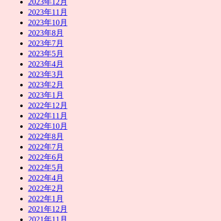
2023年12月
2023年11月
2023年10月
2023年8月
2023年7月
2023年5月
2023年4月
2023年3月
2023年2月
2023年1月
2022年12月
2022年11月
2022年10月
2022年8月
2022年7月
2022年6月
2022年5月
2022年4月
2022年2月
2022年1月
2021年12月
2021年11月