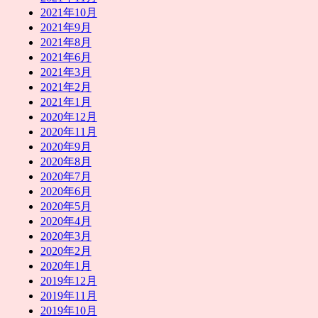
2021年10月
2021年9月
2021年8月
2021年6月
2021年3月
2021年2月
2021年1月
2020年12月
2020年11月
2020年9月
2020年8月
2020年7月
2020年6月
2020年5月
2020年4月
2020年3月
2020年2月
2020年1月
2019年12月
2019年11月
2019年10月