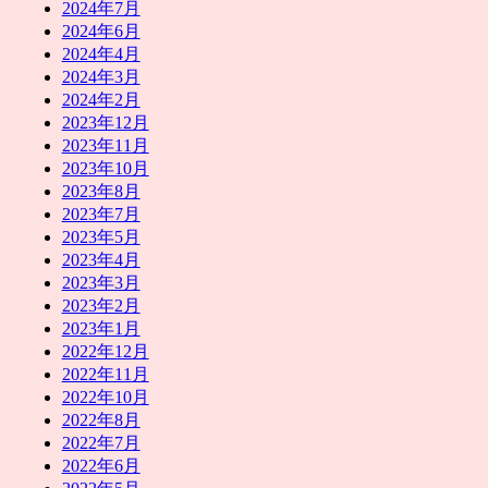
2024年7月
2024年6月
2024年4月
2024年3月
2024年2月
2023年12月
2023年11月
2023年10月
2023年8月
2023年7月
2023年5月
2023年4月
2023年3月
2023年2月
2023年1月
2022年12月
2022年11月
2022年10月
2022年8月
2022年7月
2022年6月