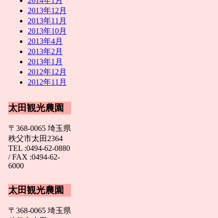
2014年1月
2013年12月
2013年11月
2013年10月
2013年4月
2013年2月
2013年1月
2012年12月
2012年11月
太田観光農園
〒368-0065 埼玉県
秩父市太田2364
TEL :0494-62-0880
/ FAX :0494-62-
6000
太田観光農園
〒368-0065 埼玉県