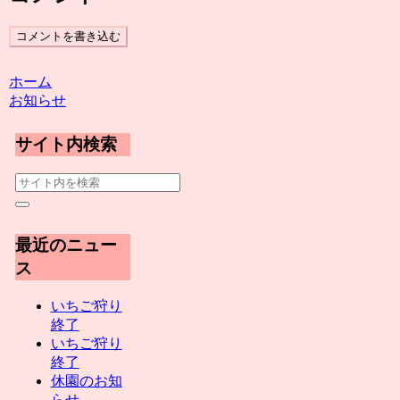
コメントを書き込む
ホーム
お知らせ
サイト内検索
最近のニュー
ス
いちご狩り
終了
いちご狩り
終了
休園のお知
らせ