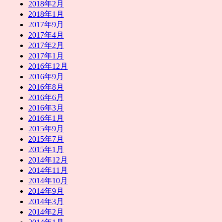
2018年2月
2018年1月
2017年9月
2017年4月
2017年2月
2017年1月
2016年12月
2016年9月
2016年8月
2016年6月
2016年3月
2016年1月
2015年9月
2015年7月
2015年1月
2014年12月
2014年11月
2014年10月
2014年9月
2014年3月
2014年2月