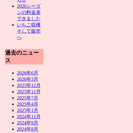
2026シーズ
ンの料金表
できました
いちご収穫
そして販売
へ
過去のニュー
ス
2026年6月
2026年3月
2025年12月
2025年11月
2025年7月
2025年4月
2025年1月
2024年11月
2024年9月
2024年8月