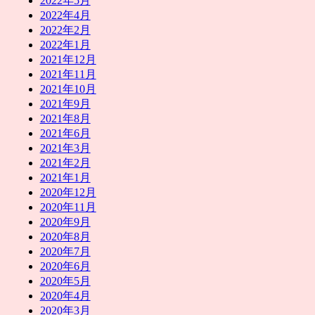
2022年5月
2022年4月
2022年2月
2022年1月
2021年12月
2021年11月
2021年10月
2021年9月
2021年8月
2021年6月
2021年3月
2021年2月
2021年1月
2020年12月
2020年11月
2020年9月
2020年8月
2020年7月
2020年6月
2020年5月
2020年4月
2020年3月