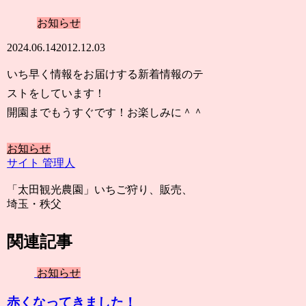
お知らせ
2024.06.14
2012.12.03
いち早く情報をお届けする新着情報のテ
ストをしています！
開園までもうすぐです！お楽しみに＾＾
お知らせ
サイト 管理人
「太田観光農園」いちご狩り、販売、
埼玉・秩父
関連記事
お知らせ
赤くなってきました！