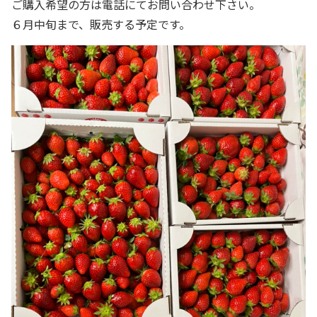
ご購入希望の方は電話にてお問い合わせ下さい。
６月中旬まで、販売する予定です。