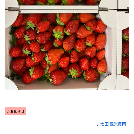
お知らせ
太田 観光農園