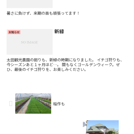
暑さに負けず、来期の苗も頑張ってます！
新緑
お知らせ
太田観光農園の廻りも、新緑の時期になりました。 イチゴ狩りも、
今シーズンあと１ヶ月ほど…。 間もなくゴールデンウィーク。ぜ
ひ、最後のイチゴ狩りを、お楽しみください。
稲作も