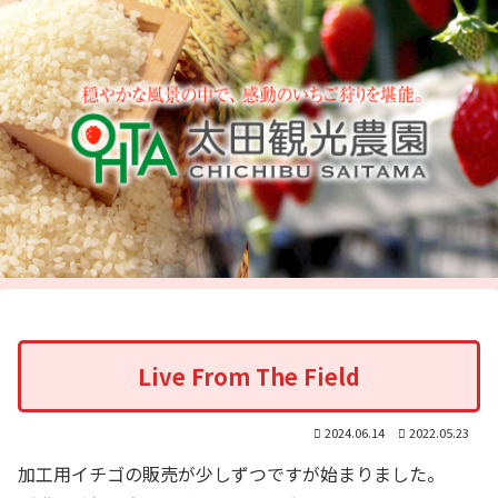
Live From The Field
2024.06.14
2022.05.23
加工用イチゴの販売が少しずつですが始まりました。