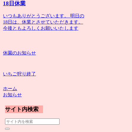
18日休業
いつもありがとうございます。 明日の
18日は、休業とさせていただきます。
今後ともよろしくお願いいたします
休園のお知らせ
いちご狩り終了
ホーム
お知らせ
サイト内検索