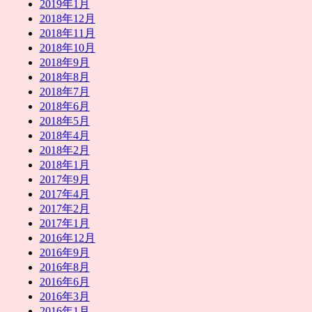
2019年1月
2018年12月
2018年11月
2018年10月
2018年9月
2018年8月
2018年7月
2018年6月
2018年5月
2018年4月
2018年2月
2018年1月
2017年9月
2017年4月
2017年2月
2017年1月
2016年12月
2016年9月
2016年8月
2016年6月
2016年3月
2016年1月