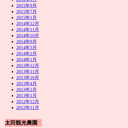
2015年9月
2015年7月
2015年1月
2014年12月
2014年11月
2014年10月
2014年9月
2014年3月
2014年2月
2014年1月
2013年12月
2013年11月
2013年10月
2013年4月
2013年2月
2013年1月
2012年12月
2012年11月
太田観光農園