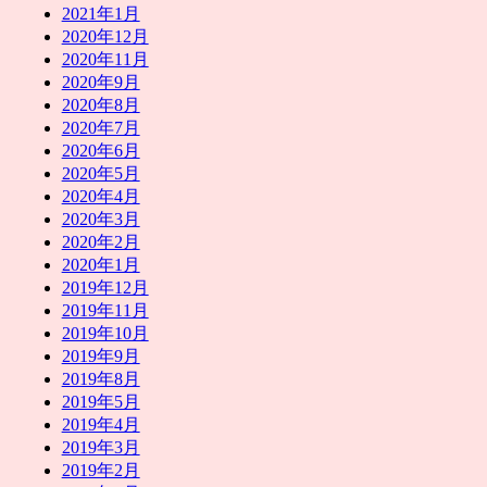
2021年1月
2020年12月
2020年11月
2020年9月
2020年8月
2020年7月
2020年6月
2020年5月
2020年4月
2020年3月
2020年2月
2020年1月
2019年12月
2019年11月
2019年10月
2019年9月
2019年8月
2019年5月
2019年4月
2019年3月
2019年2月