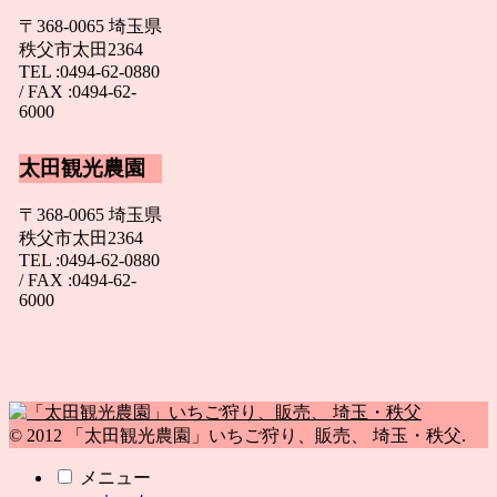
〒368-0065 埼玉県
秩父市太田2364
TEL :0494-62-0880
/ FAX :0494-62-
6000
太田観光農園
〒368-0065 埼玉県
秩父市太田2364
TEL :0494-62-0880
/ FAX :0494-62-
6000
© 2012 「太田観光農園」いちご狩り、販売、 埼玉・秩父.
メニュー