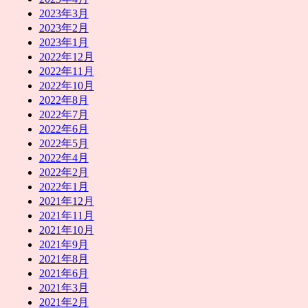
2023年3月
2023年2月
2023年1月
2022年12月
2022年11月
2022年10月
2022年8月
2022年7月
2022年6月
2022年5月
2022年4月
2022年2月
2022年1月
2021年12月
2021年11月
2021年10月
2021年9月
2021年8月
2021年6月
2021年3月
2021年2月