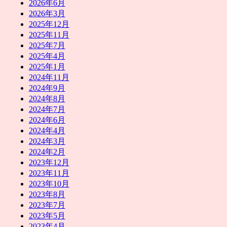
2026年6月
2026年3月
2025年12月
2025年11月
2025年7月
2025年4月
2025年1月
2024年11月
2024年9月
2024年8月
2024年7月
2024年6月
2024年4月
2024年3月
2024年2月
2023年12月
2023年11月
2023年10月
2023年8月
2023年7月
2023年5月
2023年4月