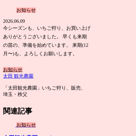
お知らせ
2026.06.09
今シーズンも、いちご狩り、お買い上げ
ありがとうございました。 早くも来期
の苗の、準備を始めています。 来期(12
月〜)も、よろしくお願いします。
お知らせ
太田 観光農園
「太田観光農園」いちご狩り、販売、
埼玉・秩父
関連記事
お知らせ