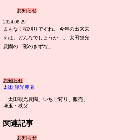
お知らせ
2024.08.29
まもなく稲刈りですね。 今年の出来栄
えは、どんなでしょうか…。 太田観光
農園の「彩のきずな」
お知らせ
太田 観光農園
「太田観光農園」いちご狩り、販売、
埼玉・秩父
関連記事
お知らせ