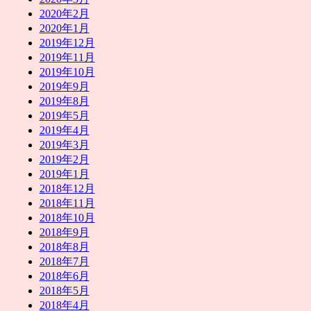
2020年2月
2020年1月
2019年12月
2019年11月
2019年10月
2019年9月
2019年8月
2019年5月
2019年4月
2019年3月
2019年2月
2019年1月
2018年12月
2018年11月
2018年10月
2018年9月
2018年8月
2018年7月
2018年6月
2018年5月
2018年4月