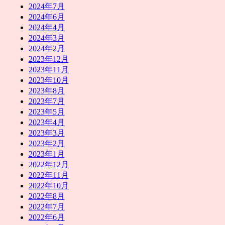
2024年7月
2024年6月
2024年4月
2024年3月
2024年2月
2023年12月
2023年11月
2023年10月
2023年8月
2023年7月
2023年5月
2023年4月
2023年3月
2023年2月
2023年1月
2022年12月
2022年11月
2022年10月
2022年8月
2022年7月
2022年6月