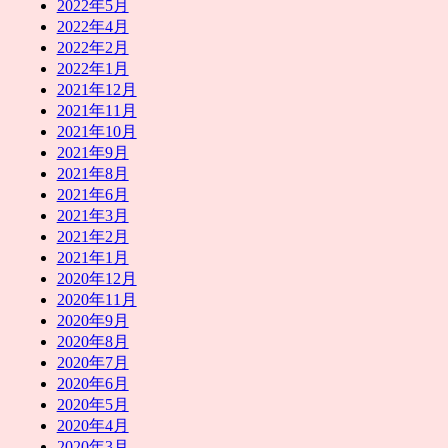
2022年5月
2022年4月
2022年2月
2022年1月
2021年12月
2021年11月
2021年10月
2021年9月
2021年8月
2021年6月
2021年3月
2021年2月
2021年1月
2020年12月
2020年11月
2020年9月
2020年8月
2020年7月
2020年6月
2020年5月
2020年4月
2020年3月