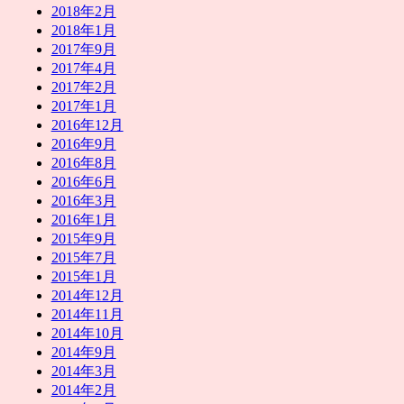
2018年2月
2018年1月
2017年9月
2017年4月
2017年2月
2017年1月
2016年12月
2016年9月
2016年8月
2016年6月
2016年3月
2016年1月
2015年9月
2015年7月
2015年1月
2014年12月
2014年11月
2014年10月
2014年9月
2014年3月
2014年2月