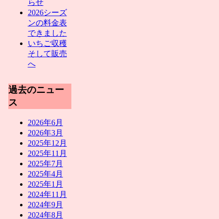
らせ
2026シーズ
ンの料金表
できました
いちご収穫
そして販売
へ
過去のニュー
ス
2026年6月
2026年3月
2025年12月
2025年11月
2025年7月
2025年4月
2025年1月
2024年11月
2024年9月
2024年8月