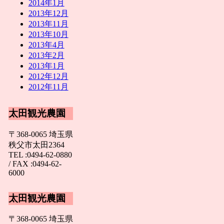
2014年1月
2013年12月
2013年11月
2013年10月
2013年4月
2013年2月
2013年1月
2012年12月
2012年11月
太田観光農園
〒368-0065 埼玉県
秩父市太田2364
TEL :0494-62-0880
/ FAX :0494-62-
6000
太田観光農園
〒368-0065 埼玉県