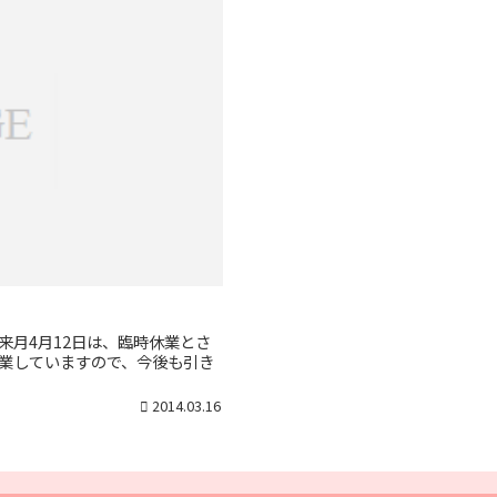
来月4月12日は、臨時休業とさ
業していますので、今後も引き
2014.03.16