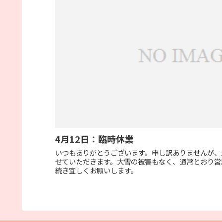
4月12日：臨時休業
いつもありがとうございます。申し訳ありませんが、
せていただきます。大雪の被害もなく、通常とおり営
続き宜しくお願いします。