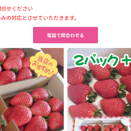
問合せください
のみの対応とさせていただきます。
電話で問合わせる