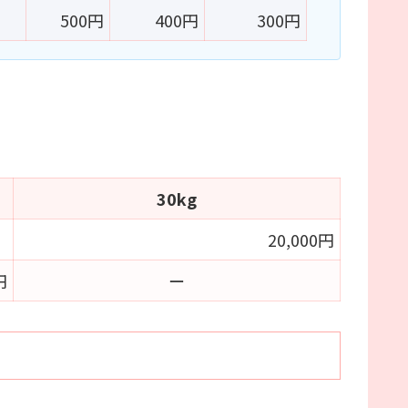
500円
400円
300円
30kg
20,000円
円
ー