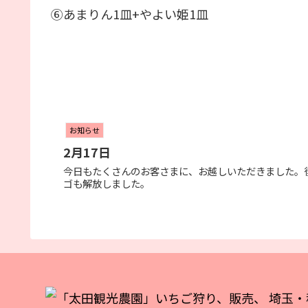
⑥あまりん1皿+やよい姫1皿
お知らせ
2月17日
今日もたくさんのお客さまに、お越しいただきました。
ゴも解放しました。