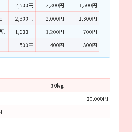
2,500円
2,300円
1,500円
上
2,300円
2,000円
1,300円
児
1,600円
1,200円
700円
500円
400円
300円
30kg
20,000円
円
ー