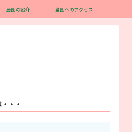
農園の紹介
当園へのアクセス
は・・・