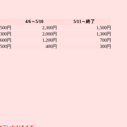
4/6～5/10
5/11～終了
,500円
2,300円
1,500円
,300円
2,000円
1,300円
,600円
1,200円
700円
500円
400円
300円
せていただきます。