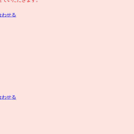
合わせる
合わせる