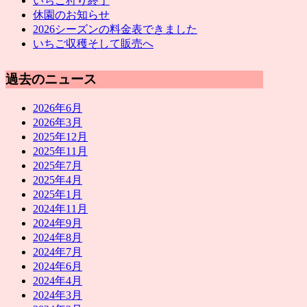
いちご狩り終了
休園のお知らせ
2026シーズンの料金表できました
いちご収穫そして販売へ
過去のニュース
2026年6月
2026年3月
2025年12月
2025年11月
2025年7月
2025年4月
2025年1月
2024年11月
2024年9月
2024年8月
2024年7月
2024年6月
2024年4月
2024年3月