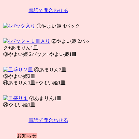
電話で問合わせる
①やよい姫 4パック
②やよい姫 2パッ
ク+あまりん1皿
③やよい姫 2パック+やよい姫1皿
④あまりん2皿
⑤やよい姫2皿
⑥あまりん1皿+やよい姫1皿
⑦あまりん1皿
⑧やよい姫1皿
電話で問合わせる
お知らせ