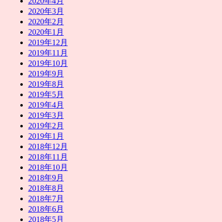
2020年4月
2020年3月
2020年2月
2020年1月
2019年12月
2019年11月
2019年10月
2019年9月
2019年8月
2019年5月
2019年4月
2019年3月
2019年2月
2019年1月
2018年12月
2018年11月
2018年10月
2018年9月
2018年8月
2018年7月
2018年6月
2018年5月