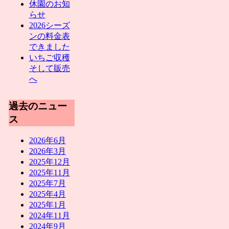
休園のお知
らせ
2026シーズ
ンの料金表
できました
いちご収穫
そして販売
へ
過去のニュー
ス
2026年6月
2026年3月
2025年12月
2025年11月
2025年7月
2025年4月
2025年1月
2024年11月
2024年9月