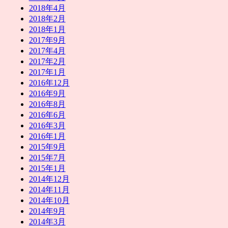
2018年4月
2018年2月
2018年1月
2017年9月
2017年4月
2017年2月
2017年1月
2016年12月
2016年9月
2016年8月
2016年6月
2016年3月
2016年1月
2015年9月
2015年7月
2015年1月
2014年12月
2014年11月
2014年10月
2014年9月
2014年3月