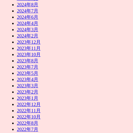
2024年8月
2024年7月
2024年6月
2024年4月
2024年3月
2024年2月
2023年12月
2023年11月
2023年10月
2023年8月
2023年7月
2023年5月
2023年4月
2023年3月
2023年2月
2023年1月
2022年12月
2022年11月
2022年10月
2022年8月
2022年7月