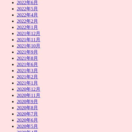
2022年6月
2022年5月
2022年4月
2022年2月
2022年1月
2021年12月
2021年11月
2021年10月
2021年9月
2021年8月
2021年6月
2021年3月
2021年2月
2021年1月
2020年12月
2020年11月
2020年9月
2020年8月
2020年7月
2020年6月
2020年5月