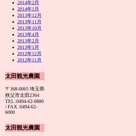
2014年2月
2014年1月
2013年12月
2013年11月
2013年10月
2013年4月
2013年2月
2013年1月
2012年12月
2012年11月
太田観光農園
〒368-0065 埼玉県
秩父市太田2364
TEL :0494-62-0880
/ FAX :0494-62-
6000
太田観光農園