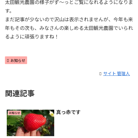
太田観光農園の様子がず～っとご覧になれるようになりま
す。
まだ記事が少ないので沢山は表示されませんが、今年も来
年もその次も、みなさんの楽しめる太田観光農園でいられ
るように頑張りますね！
お知らせ
サイト 管理人
関連記事
真っ赤です
お知らせ