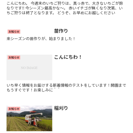
こんにちわ。 今週末のいちご狩りは、真っ赤で、大きないちごが鈴
なりです‼️ 今シーズン最高かな～。 赤いイチゴが無くなり次第、い
ちご狩りは終了となります。 どうぞ、お早めにお越しください
苗作り
お知らせ
来シーズンの苗作りが、始まりました！
こんにちわ！
お知らせ
いち早く情報をお届けする新着情報のテストをしています！開園まで
もうすぐです！お楽しみに＾＾
稲刈り
お知らせ