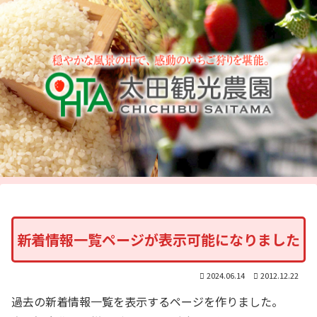
新着情報一覧ページが表示可能になりました
2024.06.14
2012.12.22
過去の新着情報一覧を表示するページを作りました。