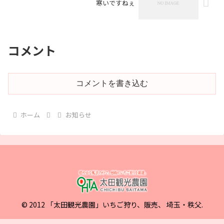
寒いですねぇ
コメント
コメントを書き込む
ホーム
お知らせ
© 2012 「太田観光農園」いちご狩り、販売、 埼玉・秩父.