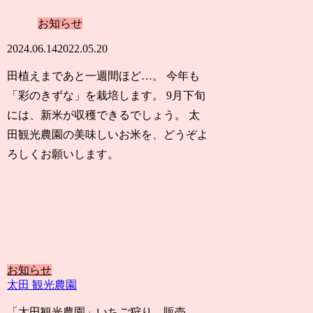
お知らせ
2024.06.14
2022.05.20
田植えまであと一週間ほど…。 今年も
「彩のきずな」を栽培します。 9月下旬
には、新米が収穫できるでしょう。 太
田観光農園の美味しいお米を、どうぞよ
ろしくお願いします。
お知らせ
太田 観光農園
「太田観光農園」いちご狩り、販売、