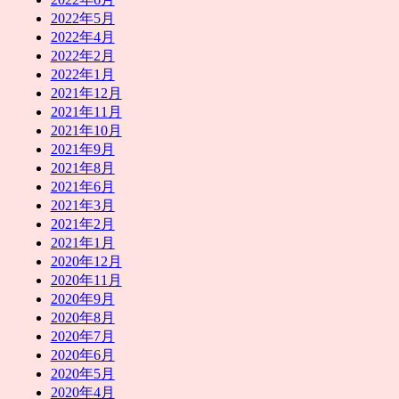
2022年5月
2022年4月
2022年2月
2022年1月
2021年12月
2021年11月
2021年10月
2021年9月
2021年8月
2021年6月
2021年3月
2021年2月
2021年1月
2020年12月
2020年11月
2020年9月
2020年8月
2020年7月
2020年6月
2020年5月
2020年4月