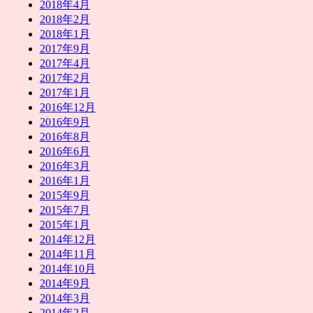
2018年4月
2018年2月
2018年1月
2017年9月
2017年4月
2017年2月
2017年1月
2016年12月
2016年9月
2016年8月
2016年6月
2016年3月
2016年1月
2015年9月
2015年7月
2015年1月
2014年12月
2014年11月
2014年10月
2014年9月
2014年3月
2014年2月