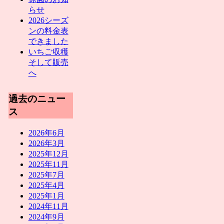
らせ
2026シーズ
ンの料金表
できました
いちご収穫
そして販売
へ
過去のニュー
ス
2026年6月
2026年3月
2025年12月
2025年11月
2025年7月
2025年4月
2025年1月
2024年11月
2024年9月