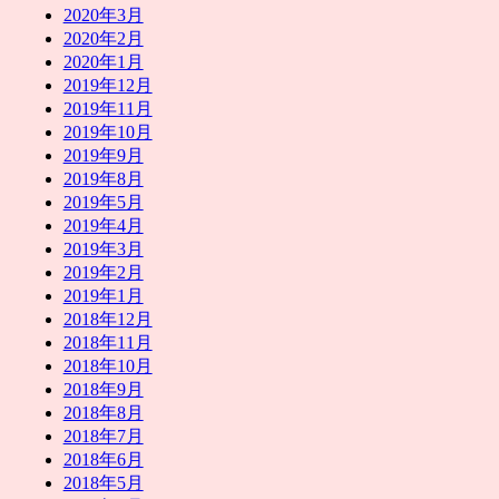
2020年3月
2020年2月
2020年1月
2019年12月
2019年11月
2019年10月
2019年9月
2019年8月
2019年5月
2019年4月
2019年3月
2019年2月
2019年1月
2018年12月
2018年11月
2018年10月
2018年9月
2018年8月
2018年7月
2018年6月
2018年5月