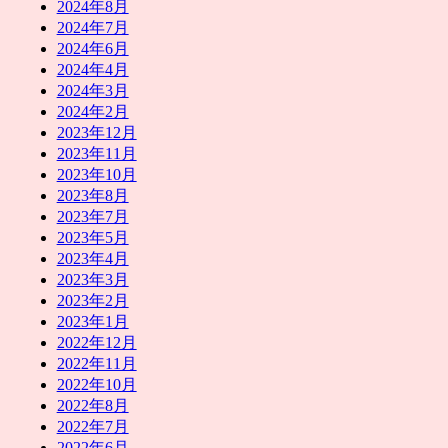
2024年8月
2024年7月
2024年6月
2024年4月
2024年3月
2024年2月
2023年12月
2023年11月
2023年10月
2023年8月
2023年7月
2023年5月
2023年4月
2023年3月
2023年2月
2023年1月
2022年12月
2022年11月
2022年10月
2022年8月
2022年7月
2022年6月