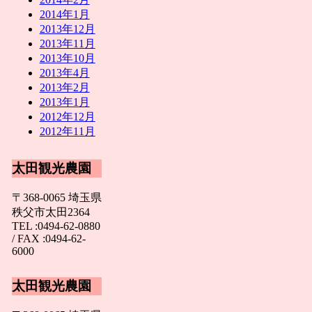
2014年1月
2013年12月
2013年11月
2013年10月
2013年4月
2013年2月
2013年1月
2012年12月
2012年11月
太田観光農園
〒368-0065 埼玉県
秩父市太田2364
TEL :0494-62-0880
/ FAX :0494-62-
6000
太田観光農園