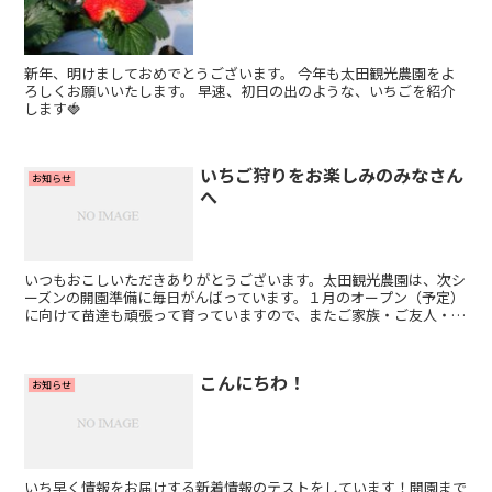
新年、明けましておめでとうございます。 今年も太田観光農園をよ
ろしくお願いいたします。 早速、初日の出のような、いちごを紹介
します🍓
いちご狩りをお楽しみのみなさん
お知らせ
へ
いつもおこしいただきありがとうございます。太田観光農園は、次シ
ーズンの開園準備に毎日がんばっています。１月のオープン（予定）
に向けて苗達も頑張って育っていますので、またご家族・ご友人・お
仲間をお誘い合わせのうえ、ぜひ遊びに来てくださいね！
こんにちわ！
お知らせ
いち早く情報をお届けする新着情報のテストをしています！開園まで