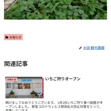
お知らせ
太田 観光農園
関連記事
いちご狩りオープン
お知らせ
明けましておめでとうございます。 1月2日いちご狩り食べ放題がオ
ープンしました。 新型コロナウィルス感染拡大防止対策をとって、
営業しています。