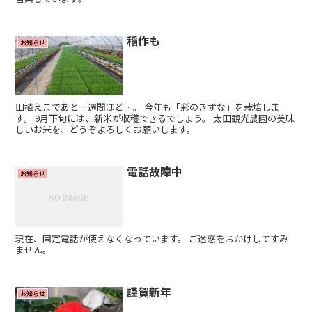
稲作も
お知らせ
田植えまであと一週間ほど…。 今年も「彩のきずな」を栽培しま
す。 9月下旬には、新米が収穫できるでしょう。 太田観光農園の美味
しいお米を、どうぞよろしくお願いします。
電話故障中
お知らせ
現在、固定電話が使えなくなっています。 ご迷惑をおかけしてすみ
ません。
謹賀新年
お知らせ