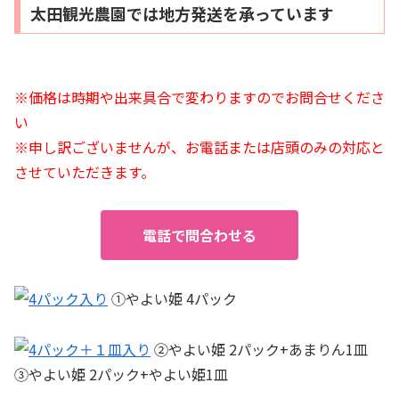
太田観光農園では地方発送を承っています
※価格は時期や出来具合で変わりますのでお問合せくださ
い
※申し訳ございませんが、お電話または店頭のみの対応と
させていただきます。
電話で問合わせる
①やよい姫 4パック
②やよい姫 2パック+あまりん1皿
③やよい姫 2パック+やよい姫1皿