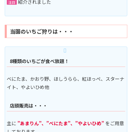
紹介されました
注目
当園のいちご狩りは・・・
8種類のいちごが食べ放題！
べにたま、かおり野、ほしうらら、紅ほっぺ、スターナ
イト、やよいひめ他
店頭販売は・・・
主に
”あまりん”、”べにたま”、”やよいひめ”
をご用意
しております