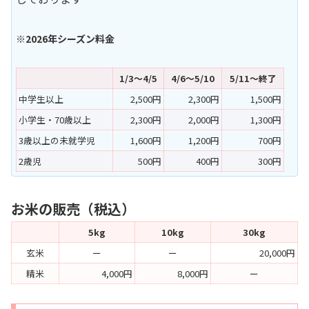
※2026年シーズン料金
1/3～4/5
4/6～5/10
5/11～終了
中学生以上
2,500円
2,300円
1,500円
小学生・70歳以上
2,300円
2,000円
1,300円
3歳以上の未就学児
1,600円
1,200円
700円
2歳児
500円
400円
300円
お米の販売（税込）
5kg
10kg
30kg
玄米
ー
ー
20,000円
精米
4,000円
8,000円
ー