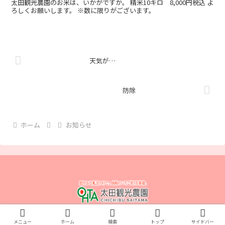
太田観光農園のお米は、いかがですか。 精米10キロ 8,000円税込 よ
ろしくお願いします。 ※数に限りがございます。
天気が…
防除
ホーム
お知らせ
© 2012 「太田観光農園」いちご狩り、販売、 埼玉・秩父.
メニュー
ホーム
検索
トップ
サイドバー