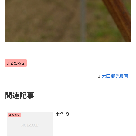
お知らせ
太田 観光農園
関連記事
土作り
お知らせ