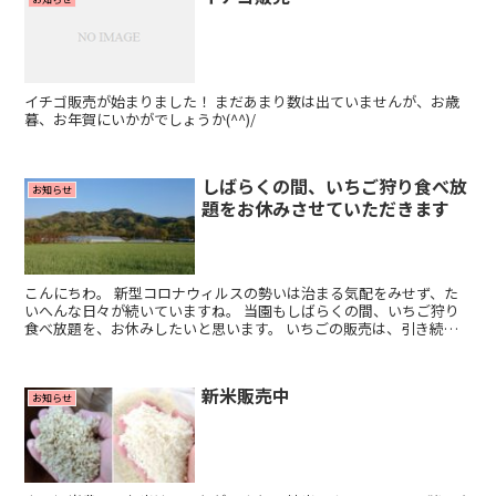
イチゴ販売が始まりました！ まだあまり数は出ていませんが、お歳
暮、お年賀にいかがでしょうか(^^)/
しばらくの間、いちご狩り食べ放
お知らせ
題をお休みさせていただきます
こんにちわ。 新型コロナウィルスの勢いは治まる気配をみせず、た
いへんな日々が続いていますね。 当園もしばらくの間、いちご狩り
食べ放題を、お休みしたいと思います。 いちごの販売は、引き続き
営業していますので、ご利用ください。 皆さんも健康に...
新米販売中
お知らせ