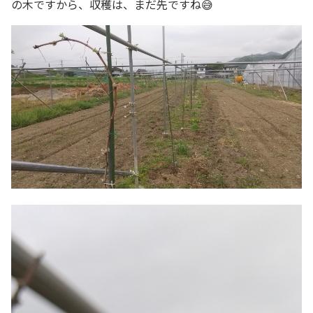
の木ですから、収穫は、まだ先ですね😅