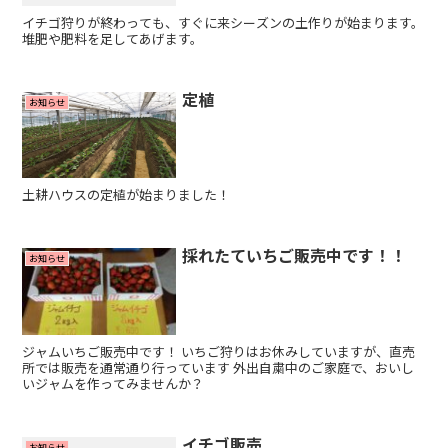
イチゴ狩りが終わっても、すぐに来シーズンの土作りが始まります。
堆肥や肥料を足してあげます。
定植
お知らせ
土耕ハウスの定植が始まりました！
採れたていちご販売中です！！
お知らせ
ジャムいちご販売中です！ いちご狩りはお休みしていますが、直売
所では販売を通常通り行っています 外出自粛中のご家庭で、おいし
いジャムを作ってみませんか？
イチゴ販売
お知らせ