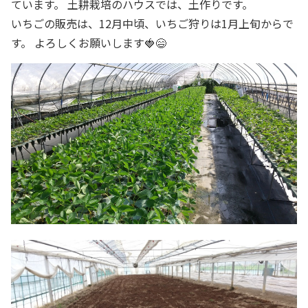
ています。 土耕栽培のハウスでは、土作りです。
いちごの販売は、12月中頃、いちご狩りは1月上旬からで
す。 よろしくお願いします🍓😄