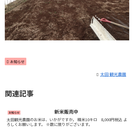
お知らせ
太田 観光農園
関連記事
新米販売中
お知らせ
太田観光農園のお米は、いかがですか。 精米10キロ 8,000円税込 よ
ろしくお願いします。 ※数に限りがございます。