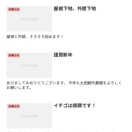
屋根下地、外壁下地
お知らせ
屋根と外壁、そろそろ始めます！
謹賀新年
お知らせ
あけましておめでとうございます。 今年も太田観光農園をよろしく
お願いします。
イチゴは順調です！
お知らせ