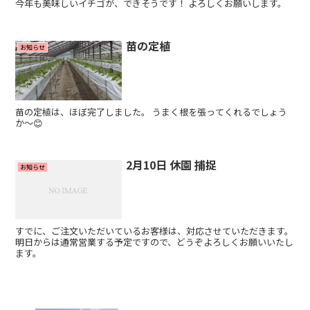
今年も美味しいイチゴが、できそうです！ よろしくお願いします。
苗の定植
お知らせ
苗の定植は、ほぼ完了しました。 うまく根を張ってくれるでしょう
か～😊
2月10日 休園 捕捉
お知らせ
すでに、ご注文いただいているお客様は、対応させていただきます。
明日からは通常営業する予定ですので、どうぞよろしくお願いいたし
ます。