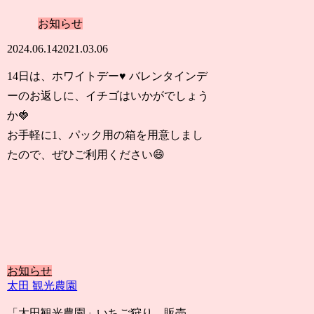
お知らせ
2024.06.14
2021.03.06
14日は、ホワイトデー♥ バレンタインデ
ーのお返しに、イチゴはいかがでしょう
か🍓
お手軽に1、パック用の箱を用意しまし
たので、ぜひご利用ください😄
お知らせ
太田 観光農園
「太田観光農園」いちご狩り、販売、