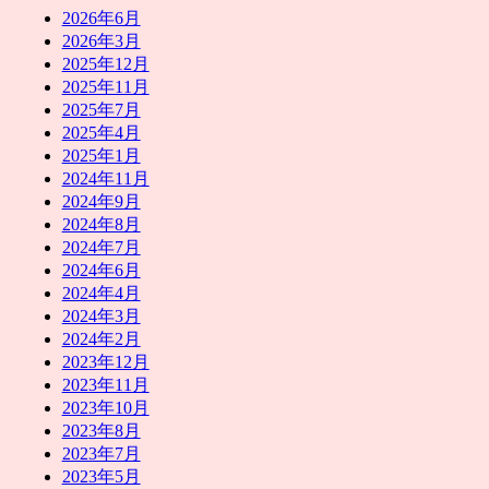
2026年6月
2026年3月
2025年12月
2025年11月
2025年7月
2025年4月
2025年1月
2024年11月
2024年9月
2024年8月
2024年7月
2024年6月
2024年4月
2024年3月
2024年2月
2023年12月
2023年11月
2023年10月
2023年8月
2023年7月
2023年5月