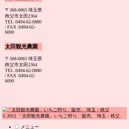
〒368-0065 埼玉県
秩父市太田2364
TEL :0494-62-0880
/ FAX :0494-62-
6000
太田観光農園
〒368-0065 埼玉県
秩父市太田2364
TEL :0494-62-0880
/ FAX :0494-62-
6000
© 2012 「太田観光農園」いちご狩り、販売、 埼玉・秩父.
メニュー