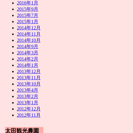
2016年1月
2015年9月
2015年7月
2015年1月
2014年12月
2014年11月
2014年10月
2014年9月
2014年3月
2014年2月
2014年1月
2013年12月
2013年11月
2013年10月
2013年4月
2013年2月
2013年1月
2012年12月
2012年11月
太田観光農園