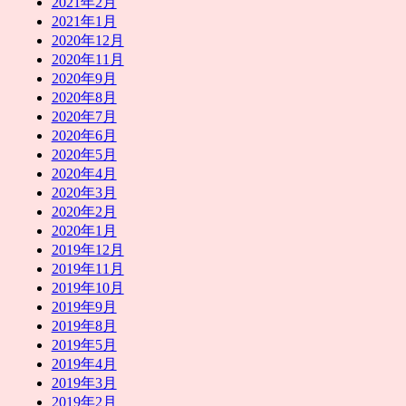
2021年2月
2021年1月
2020年12月
2020年11月
2020年9月
2020年8月
2020年7月
2020年6月
2020年5月
2020年4月
2020年3月
2020年2月
2020年1月
2019年12月
2019年11月
2019年10月
2019年9月
2019年8月
2019年5月
2019年4月
2019年3月
2019年2月