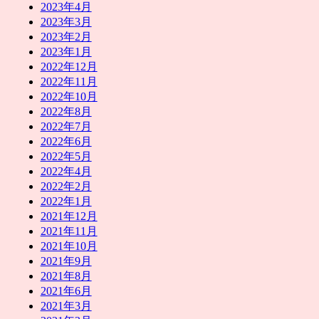
2023年4月
2023年3月
2023年2月
2023年1月
2022年12月
2022年11月
2022年10月
2022年8月
2022年7月
2022年6月
2022年5月
2022年4月
2022年2月
2022年1月
2021年12月
2021年11月
2021年10月
2021年9月
2021年8月
2021年6月
2021年3月