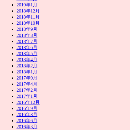
2019年1月
2018年12月
2018年11月
2018年10月
2018年9月
2018年8月
2018年7月
2018年6月
2018年5月
2018年4月
2018年2月
2018年1月
2017年9月
2017年4月
2017年2月
2017年1月
2016年12月
2016年9月
2016年8月
2016年6月
2016年3月