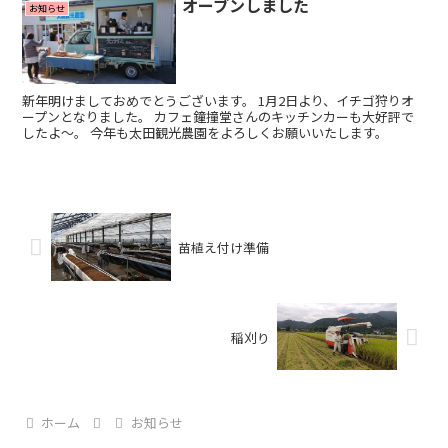
オーブンしました
お知らせ
新年明けましておめでとうございます。 1月2日より、イチゴ狩りオ
ープンとなりました。 カフェ鐘撞堂さんのキッチンカーも大好評で
したよ～。 今年も太田観光農園をよろしくお願いいたします。
苗植え付け準備
稲刈り
ホーム
お知らせ