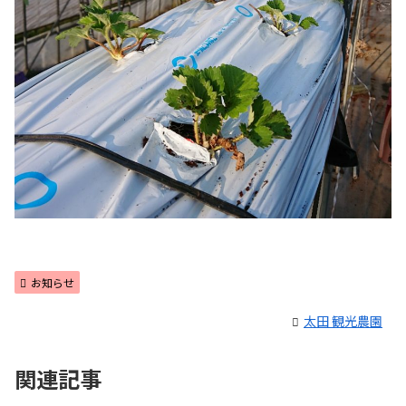
お知らせ
太田 観光農園
関連記事