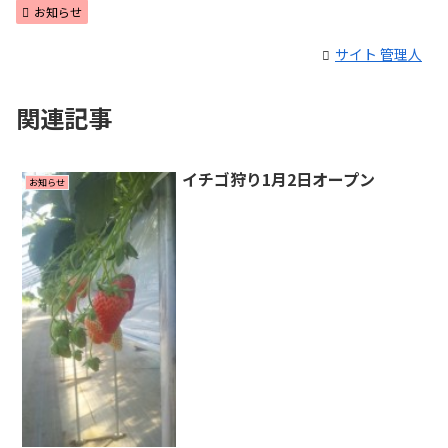
お知らせ
サイト 管理人
関連記事
イチゴ狩り1月2日オープン
お知らせ