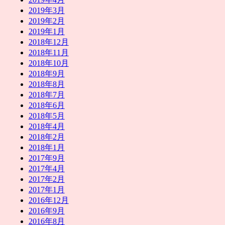
2019年3月
2019年2月
2019年1月
2018年12月
2018年11月
2018年10月
2018年9月
2018年8月
2018年7月
2018年6月
2018年5月
2018年4月
2018年2月
2018年1月
2017年9月
2017年4月
2017年2月
2017年1月
2016年12月
2016年9月
2016年8月