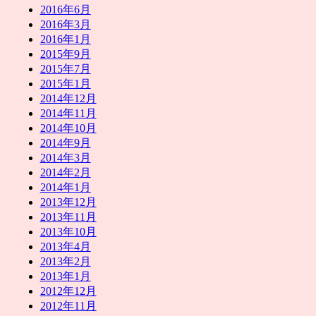
2016年6月
2016年3月
2016年1月
2015年9月
2015年7月
2015年1月
2014年12月
2014年11月
2014年10月
2014年9月
2014年3月
2014年2月
2014年1月
2013年12月
2013年11月
2013年10月
2013年4月
2013年2月
2013年1月
2012年12月
2012年11月