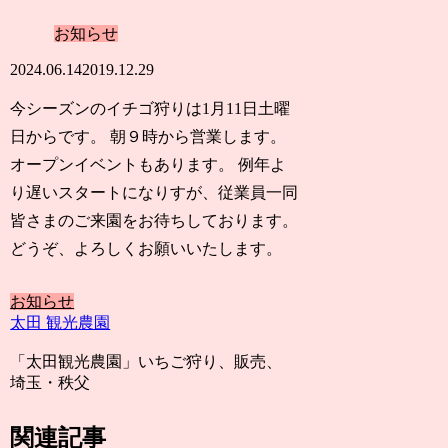
お知らせ
2024.06.14
2019.12.29
今シーズンのイチゴ狩りは1月11日土曜
日からです。 朝９時から営業します。
オープンイベントもあります。 例年よ
り遅いスタートになりすが、従業員一同
皆さまのご来園をお待ちしております。
どうぞ、よろしくお願いいたします。
お知らせ
太田 観光農園
「太田観光農園」いちご狩り、販売、
埼玉・秩父
関連記事