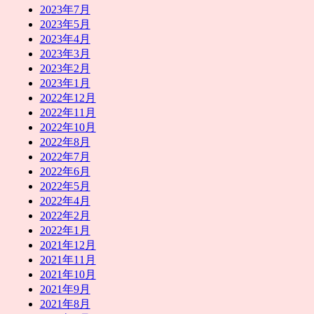
2023年7月
2023年5月
2023年4月
2023年3月
2023年2月
2023年1月
2022年12月
2022年11月
2022年10月
2022年8月
2022年7月
2022年6月
2022年5月
2022年4月
2022年2月
2022年1月
2021年12月
2021年11月
2021年10月
2021年9月
2021年8月