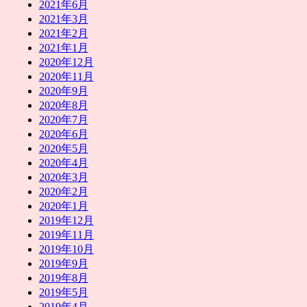
2021年6月
2021年3月
2021年2月
2021年1月
2020年12月
2020年11月
2020年9月
2020年8月
2020年7月
2020年6月
2020年5月
2020年4月
2020年3月
2020年2月
2020年1月
2019年12月
2019年11月
2019年10月
2019年9月
2019年8月
2019年5月
2019年4月