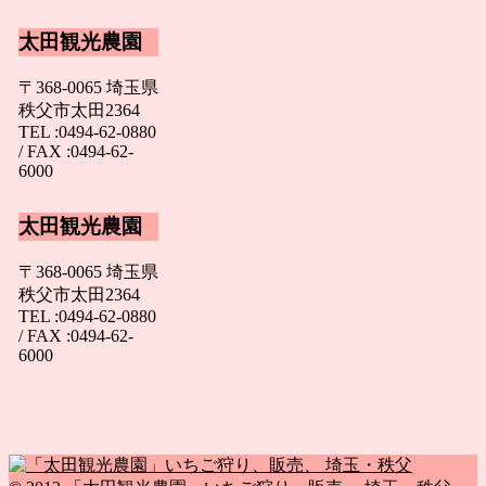
太田観光農園
〒368-0065 埼玉県
秩父市太田2364
TEL :0494-62-0880
/ FAX :0494-62-
6000
太田観光農園
〒368-0065 埼玉県
秩父市太田2364
TEL :0494-62-0880
/ FAX :0494-62-
6000