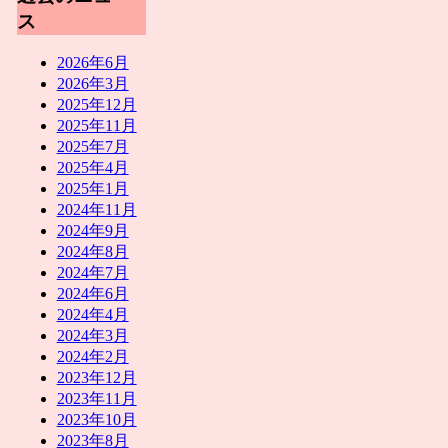
ス
2026年6月
2026年3月
2025年12月
2025年11月
2025年7月
2025年4月
2025年1月
2024年11月
2024年9月
2024年8月
2024年7月
2024年6月
2024年4月
2024年3月
2024年2月
2023年12月
2023年11月
2023年10月
2023年8月