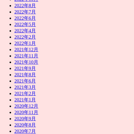
2022年8月
2022年7月
2022年6月
2022年5月
2022年4月
2022年2月
2022年1月
2021年12月
2021年11月
2021年10月
2021年9月
2021年8月
2021年6月
2021年3月
2021年2月
2021年1月
2020年12月
2020年11月
2020年9月
2020年8月
2020年7月