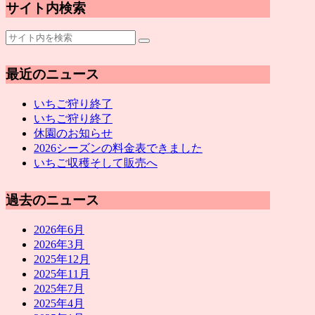
サイト内検索
最近のニュース
いちご狩り終了
いちご狩り終了
休園のお知らせ
2026シーズンの料金表できました
いちご収穫そして販売へ
過去のニュース
2026年6月
2026年3月
2025年12月
2025年11月
2025年7月
2025年4月