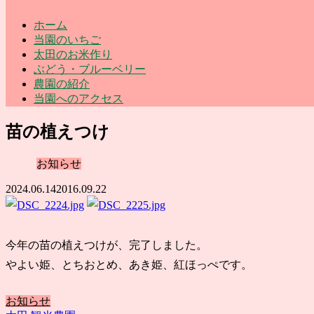
ホーム
当園のいちご
太田のお米作り
ぶどう・ブルーベリー
農園の紹介
当園へのアクセス
苗の植えつけ
お知らせ
2024.06.14
2016.09.22
今年の苗の植えつけが、完了しました。
やよい姫、とちおとめ、あき姫、紅ほっぺです。
お知らせ