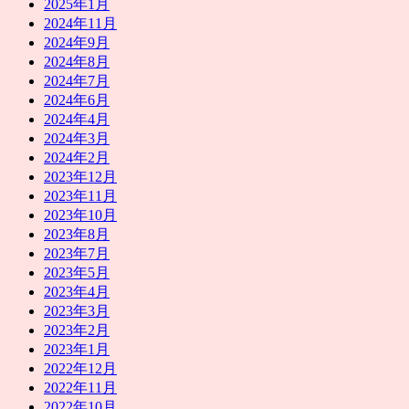
2025年1月
2024年11月
2024年9月
2024年8月
2024年7月
2024年6月
2024年4月
2024年3月
2024年2月
2023年12月
2023年11月
2023年10月
2023年8月
2023年7月
2023年5月
2023年4月
2023年3月
2023年2月
2023年1月
2022年12月
2022年11月
2022年10月