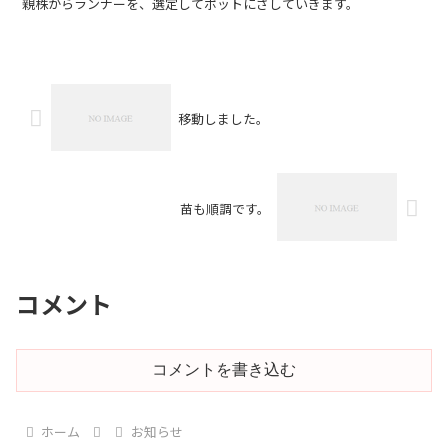
親株からランナーを、選定してポットにさしていきます。
移動しました。
苗も順調です。
コメント
コメントを書き込む
ホーム
お知らせ