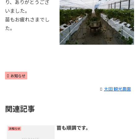
り、ありがとうござ
いました。
苗もお疲れさまでし
た。
お知らせ
太田 観光農園
関連記事
苗も順調です。
お知らせ