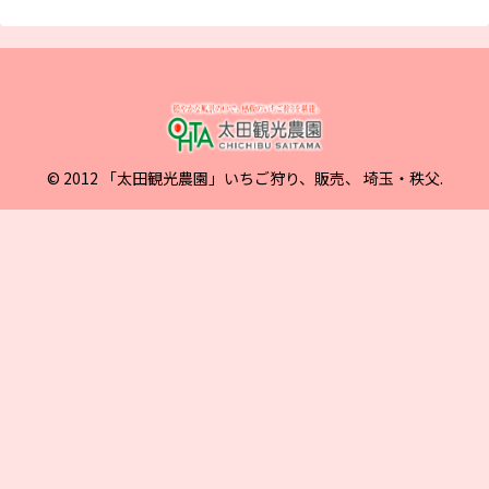
© 2012 「太田観光農園」いちご狩り、販売、 埼玉・秩父.