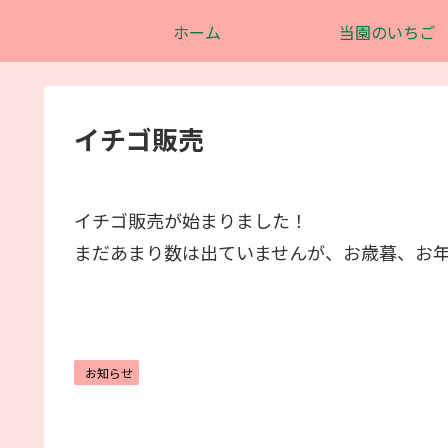
ホーム
当園のいちご
イチゴ販売
イチゴ販売が始まりました！
まだあまり数は出ていませんが、お歳暮、お年賀
お知らせ