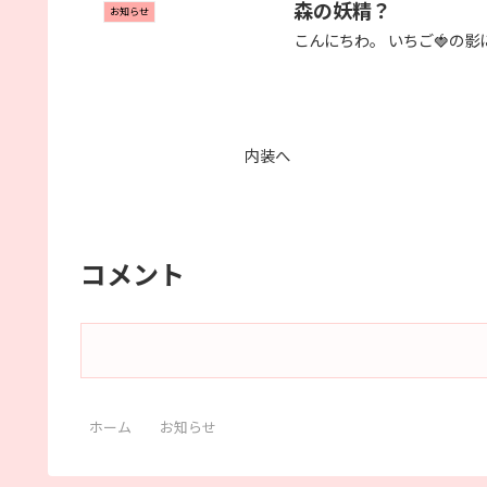
森の妖精？
お知らせ
こんにちわ。 いちご🍓の
内装へ
コメント
ホーム
お知らせ