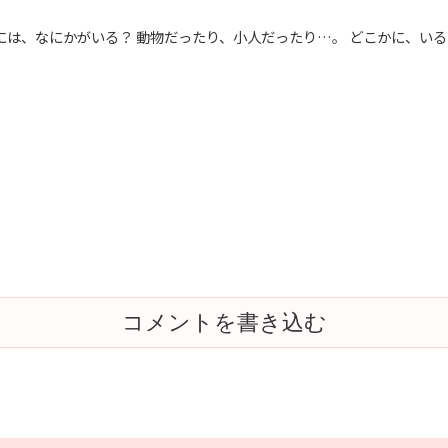
影には、なにかがいる？ 動物だったり、小人だったり…。 どこかに、いる
コメントを書き込む